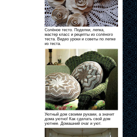
Солёное тесто. Поделки, лепка,
мастер класс и рецепты из солёного
теста. Видео уроки и советы по лепке
из теста.
Уютный дом своими руками, а значит
дома уютно! Как сделать свой дом
уютнее. Домашний очаг и уют.