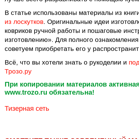
В статье использованы материалы из книг
из лоскутков
. Оригинальные идеи изготовл
ковриков ручной работы и пошаговые инст
изготовлению». Для полного ознакомления
советуем приобретать его у распространит
Всё, что вы хотели знать о рукоделии и
под
Трозо.ру
При копировании материалов активная
www.trozo.ru обязательна!
Тизерная сеть