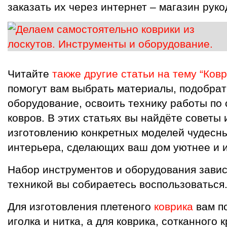
заказать их через интернет – магазин руко
Читайте
также другие статьи на тему “Ковр
помогут вам выбрать материалы, подобрат
оборудование, освоить технику работы по
ковров. В этих статьях вы найдёте советы
изготовлению конкретных моделей чудесн
интерьера, сделающих ваш дом уютнее и 
Набор инструментов и оборудования зависи
техникой вы собираетесь воспользоваться
Для изготовления плетеного
коврика
вам п
иголка и нитка, а для коврика, сотканного 