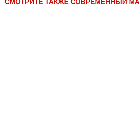
СМОТРИТЕ ТАКЖЕ СОВРЕМЕННЫЙ МА