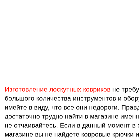
Изготовление лоскутных ковриков
не требу
большого количества инструментов и обор
имейте в виду, что все они недороги. Прав
достаточно трудно найти в магазине именн
не отчаивайтесь. Если в данный момент в
магазине вы не найдете ковровые крючки 