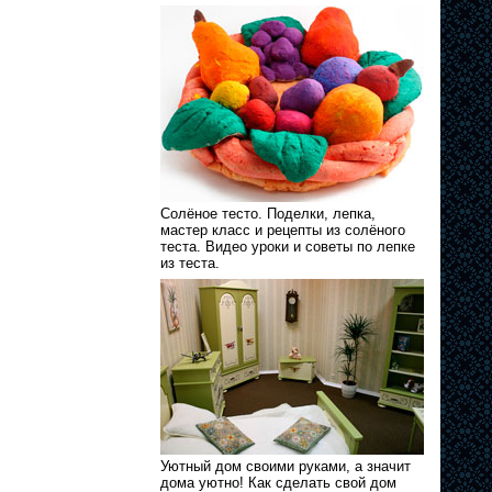
Солёное тесто. Поделки, лепка,
мастер класс и рецепты из солёного
теста. Видео уроки и советы по лепке
из теста.
Уютный дом своими руками, а значит
дома уютно! Как сделать свой дом