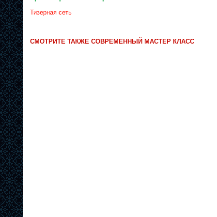
Тизерная сеть
СМОТРИТЕ ТАКЖЕ СОВРЕМЕННЫЙ МАСТЕР КЛАСС