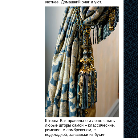
уютнее. Домашний очаг и уют.
Шторы. Как правильно и легко сшить
любые шторы самой – классические,
римские, с ламбрекеном, с
подкладкой, занавески из бусин.