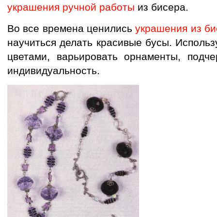
украшения ручной работы
из бисера.
Во все времена ценились
украшения из б
научиться делать красивые бусы. Использ
цветами, варьировать орнаменты, подч
индивидуальность.