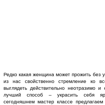
Редко какая женщина может прожить без у
из нас свойственно стремление ко вс
выглядеть действительно неотразимо и 
лучший способ – украсить себя яр
сегодняшнем мастер классе предлагаем