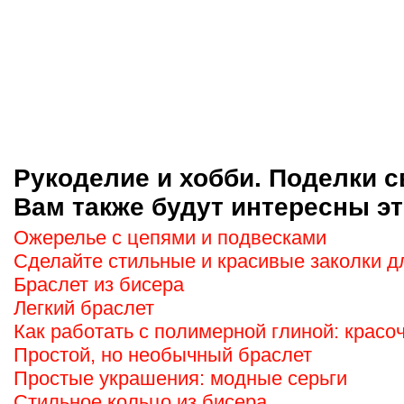
Рукоделие и хобби. Поделки с
Вам также будут интересны эт
Ожерелье с цепями и подвесками
Сделайте стильные и красивые заколки д
Браслет из бисера
Легкий браслет
Как работать с полимерной глиной: красо
Простой, но необычный браслет
Простые украшения: модные серьги
Стильное кольцо из бисера