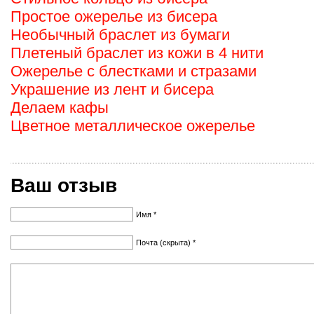
Простое ожерелье из бисера
Необычный браслет из бумаги
Плетеный браслет из кожи в 4 нити
Ожерелье с блестками и стразами
Украшение из лент и бисера
Делаем кафы
Цветное металлическое ожерелье
Ваш отзыв
Имя *
Почта (скрыта) *