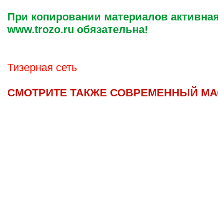
При копировании материалов активная
www.trozo.ru обязательна!
Тизерная сеть
СМОТРИТЕ ТАКЖЕ СОВРЕМЕННЫЙ МА