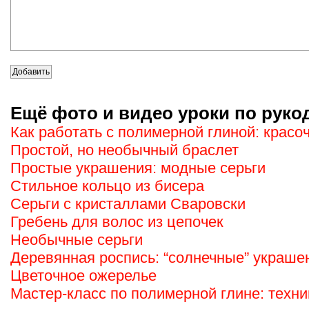
Ещё фото и видео уроки по руко
Как работать с полимерной глиной: красо
Простой, но необычный браслет
Простые украшения: модные серьги
Стильное кольцо из бисера
Серьги с кристаллами Сваровски
Гребень для волос из цепочек
Необычные серьги
Деревянная роспись: “солнечные” украше
Цветочное ожерелье
Мастер-класс по полимерной глине: техн