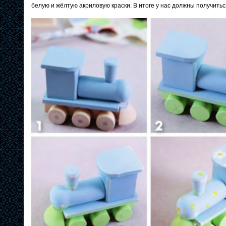
белую и жёлтую акриловую краски. В итоге у нас должны получить