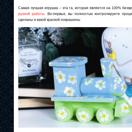
Самая лучшая игрушка – эта та, которая является на 100% безв
ручной работы
. Во-первых, вы полностью контролируете проце
сделаны и какой краской покрашены.