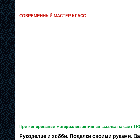
СОВРЕМЕННЫЙ МАСТЕР КЛАСС
При копировании материалов активная ссылка на сайт TR
Рукоделие и хобби. Поделки своими руками. Ва