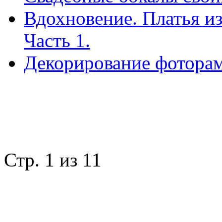
Вдохновение. Платья из
Часть 1.
Декорирование фоторам
Стр. 1 из 1
1