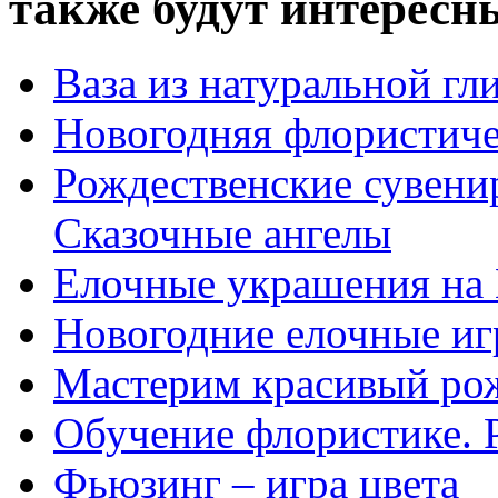
также будут интересны
Ваза из натуральной гл
Новогодняя флористиче
Рождественские сувени
Сказочные ангелы
Елочные украшения на 
Новогодние елочные и
Мастерим красивый ро
Обучение флористике. 
Фьюзинг – игра цвета