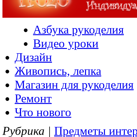
Азбука рукоделия
Видео уроки
Дизайн
Живопись, лепка
Магазин для рукоделия
Ремонт
Что нового
Рубрика |
Предметы интер