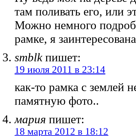
там поливать его, или 
Можно немного подробн
рамке, я заинтересована
smblk
пишет:
19 июля 2011 в 23:14
как-то рамка с землей н
памятную фото..
мария
пишет:
18 марта 2012 в 18:12