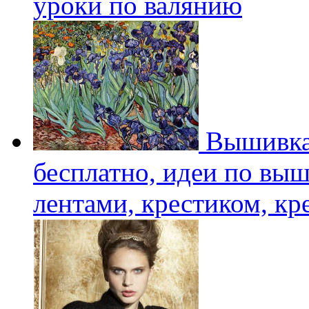
уроки по валянию
Вышивка
бесплатно, идеи по вы
лентами, крестиком, к