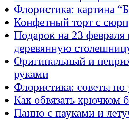
Флористика: картина “Б
Конфетный торт с сюр
Подарок на 23 февраля
деревянную столешниц
Оригинальный и непри
руками
Флористика: советы по 
Как обвязать крючком б
Панно с пауками и лет