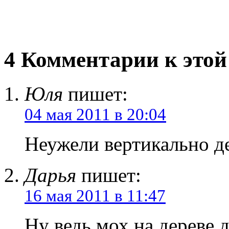
4 Комментарии к этой
Юля
пишет:
04 мая 2011 в 20:04
Неужели вертикально д
Дарья
пишет:
16 мая 2011 в 11:47
Ну ведь мох на дереве