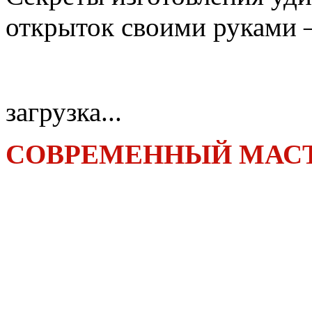
открыток своими руками 
загрузка...
СОВРЕМЕННЫЙ МАСТ