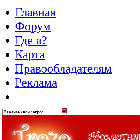
Главная
Форум
Где я?
Карта
Правообладателям
Реклама