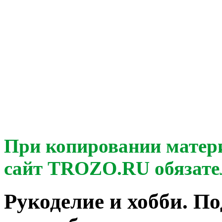
При копировании матер
сайт TROZO.RU обязате
Рукоделие и хобби. П