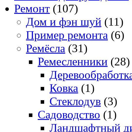
Ремонт
(107)
Дом и фэн шуй
(11)
Пример ремонта
(6)
Ремёсла
(31)
Ремесленники
(28)
Деревообработк
Ковка
(1)
Стеклодув
(3)
Садоводство
(1)
Ландшафтный д