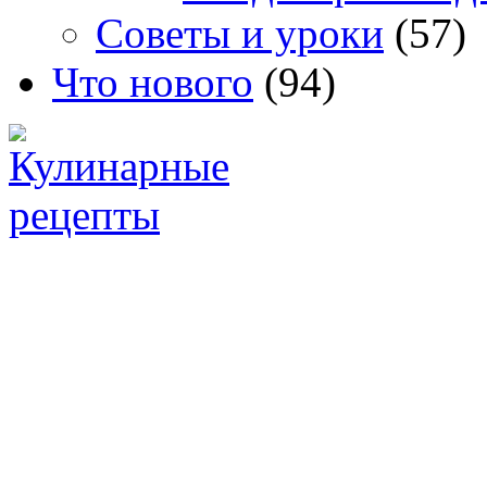
Советы и уроки
(57)
Что нового
(94)