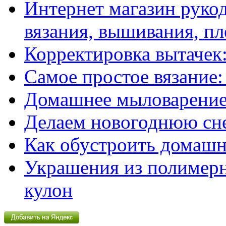
Интернет магазин рукод
вязания, вышивания, пл
Корректировка вытачек:
Самое простое вязание
Домашнее мыловарение
Делаем новогоднюю сн
Как обустроить домашн
Украшения из полимер
кулон