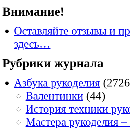
Внимание!
Оставляйте отзывы и пр
здесь…
Рубрики журнала
Азбука рукоделия
(2726
Валентинки
(44)
История техники рук
Мастера рукоделия –