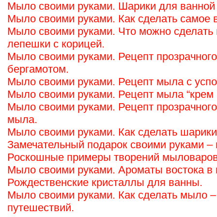
Мыло своими руками. Шарики для ванной “
Мыло своими руками. Как сделать самое 
Мыло своими руками. Что можно сделать
лепешки с корицей.
Мыло своими руками. Рецепт прозрачного
бергамотом.
Мыло своими руками. Рецепт мыла с усп
Мыло своими руками. Рецепт мыла “крем 
Мыло своими руками. Рецепт прозрачного
мыла.
Мыло своими руками. Как сделать шарики
Замечательный подарок своими руками – 
Роскошные примеры творений мыловаров
Мыло своими руками. Ароматы востока в 
Рождественские кристаллы для ванны.
Мыло своими руками. Как сделать мыло –
путешествий.