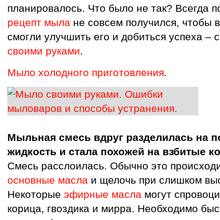
планировалось. Что было не так? Всегда п
рецепт мыла
не совсем получился, чтобы 
смогли улучшить его и добиться успеха – 
своими руками
.
Мыло холодного приготовления
.
Мыльная смесь вдруг разделилась на 
жидкость и стала похожей на взбитые к
Смесь расслоилась. Обычно это происходи
основные масла
и щелочь при слишком вы
Некоторые
эфирные масла
могут спровоци
корица, гвоздика и мирра. Необходимо бы