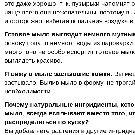
это даже хорошо, т. к. пузырьки напомнят о
чаще всего они нежелательны, поэтому в
и осторожно, избегая попадания воздуха в
Готовое мыло выглядит немного мутны
основу попало немного воды из пароварки
много, она не особо испортит готовое мыл
выглядеть красиво.
Я вижу в мыле застывшие комки.
Вы меш
застывало. Вылив мыло в форму, не трогай
необходимости.
Почему натуральные ингридиенты, кото
мыло, всегда всплывают вместо того, 
распределяться по куску?
Вы добавляете растения и другие ингриди