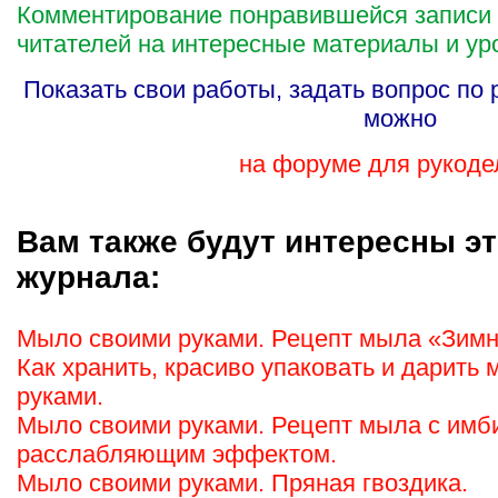
Комментирование понравившейся записи
читателей на интересные материалы и ур
Показать свои работы, задать вопрос по
можно
на форуме для рукоде
Вам также будут интересны эт
журнала:
Мыло своими руками. Рецепт мыла «Зимн
Как хранить, красиво упаковать и дарить
руками.
Мыло своими руками. Рецепт мыла с имб
расслабляющим эффектом.
Мыло своими руками. Пряная гвоздика.