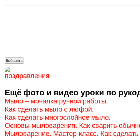
Ещё фото и видео уроки по руко
Мыло – мочалка ручной работы.
Как сделать мыло с люфой.
Как сделать многослойное мыло.
Основы мыловарения. Как сварить обычн
Мыловарение. Мастер-класс. Как сделать