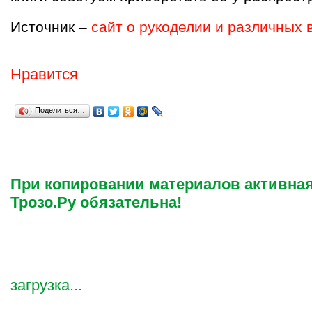
Источник –
сайт о рукоделии и различных 
Нравится
Поделиться…
При копировании материалов активная
Трозо.Ру обязательна!
загрузка...