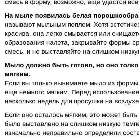
смесь в форму, возможно, еще удастся все
На мыле появилась белая порошкообра
называют мыльным пеплом. Хотя эстетиче
красива, она легко смывается или счищает
образования налета, закрывайте формы сра
смесь, и не выставляйте на слишком низку
Мыло должно быть готово, но оно толко
мягким.
Если вы только вынимаете мыло из формы,
еще немного мягким. Перед использование
несколько недель для просушки на воздухе
Если оно осталось мягким, это может быть
было выставлено на слишком низкую темпе
изначально неправильно определили сост