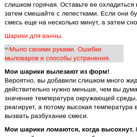
слишком горячая. Оставьте ее охладиться 
затем смешайте с лепестками. Если они бу
смесь еще на несколько минут, а затем сн
Шарики для ванны
.
Мои шарики вылезают из форм!
Вероятно, вы добавили слишком много жид
действительно нужно меньше, чем вы дума
значение температура окружающей среды.
реагирует, а потому высокая температура
вызвать разбухание смеси.
Мои шарики ломаются, когда высохнут.