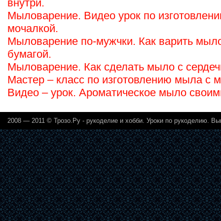
внутри.
Мыловарение. Видео урок по изготовлени
мочалкой.
Мыловарение по-мужчки. Как варить мыл
бумагой.
Мыловарение. Как сделать мыло с сердеч
Мастер – класс по изготовлению мыла с 
Видео – урок. Ароматическое мыло своим
2008 — 2011 ©
Трозо.Ру - рукоделие и хобби
. Уроки по рукоделию. Вы