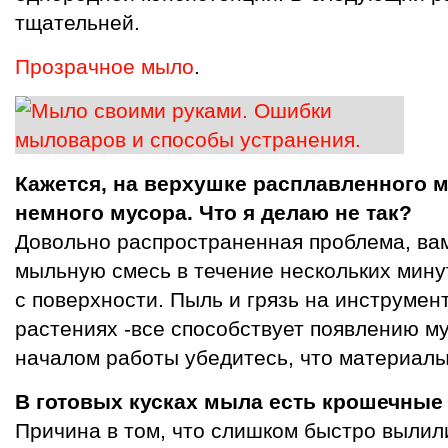
тщательней.
Прозрачное мыло
.
Кажется, на верхушке расплавленного м
немного мусора. Что я делаю не так?
Довольно распространенная проблема, ва
мыльную смесь в течение нескольких минут
с поверхности. Пыль и грязь на инструмент
растениях -все способствует появлению м
началом работы убедитесь, что материалы
В готовых кусках мыла есть крошечные
Причина в том, что слишком быстро вылил