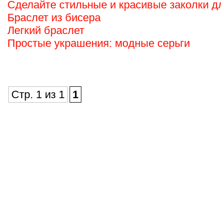
Сделайте стильные и красивые заколки д
Браслет из бисера
Легкий браслет
Простые украшения: модные серьги
Стр. 1 из 1
1