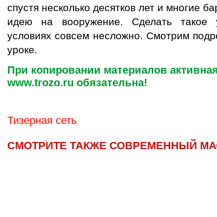
спустя несколько десятков лет и многие б
идею на вооружение. Сделать такое
условиях совсем несложно. Смотрим подр
уроке.
При копировании материалов активная
www.trozo.ru обязательна!
Тизерная сеть
СМОТРИТЕ ТАКЖЕ СОВРЕМЕННЫЙ МА