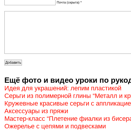
Почта (скрыта) *
Ещё фото и видео уроки по руко
Идея для украшений: лепим пластикой
Серьги из полимерной глины “Металл и к
Кружевные красивые серьги с аппликаци
Аксессуары из пряжи
Мастер-класс “Плетение фиалки из бисер
Ожерелье с цепями и подвесками