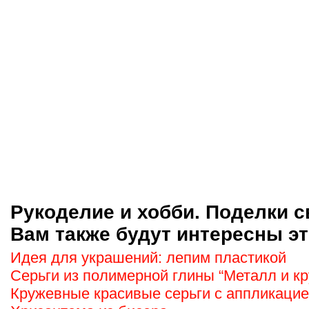
Рукоделие и хобби. Поделки с
Вам также будут интересны эт
Идея для украшений: лепим пластикой
Серьги из полимерной глины “Металл и к
Кружевные красивые серьги с аппликаци