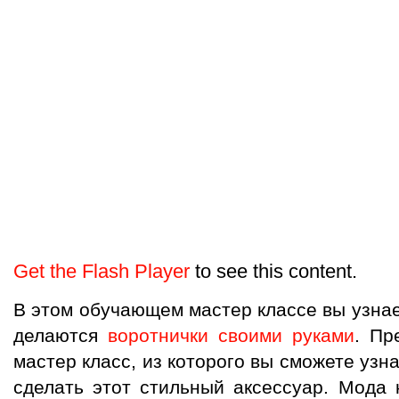
Get the Flash Player
to see this content.
В этом обучающем мастер классе вы узнае
делаются
воротнички своими руками
. Пр
мастер класс, из которого вы сможете узна
сделать этот стильный аксессуар. Мода 