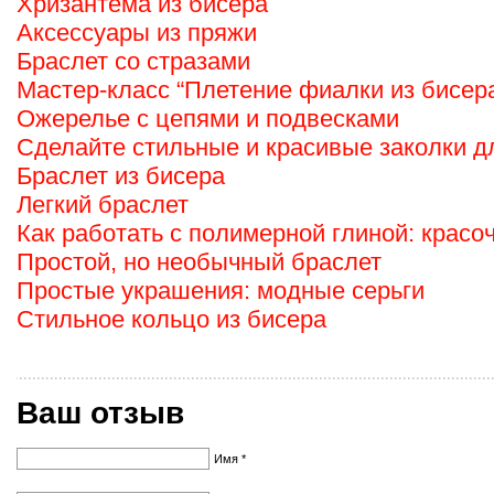
Хризантема из бисера
Аксессуары из пряжи
Браслет со стразами
Мастер-класс “Плетение фиалки из бисер
Ожерелье с цепями и подвесками
Сделайте стильные и красивые заколки д
Браслет из бисера
Легкий браслет
Как работать с полимерной глиной: красо
Простой, но необычный браслет
Простые украшения: модные серьги
Стильное кольцо из бисера
Ваш отзыв
Имя *