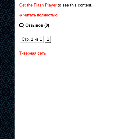
Get the Flash Player
to see this content.
Читать полностью
Отзывов (0)
Стр. 1 из 1
1
Тизерная сеть