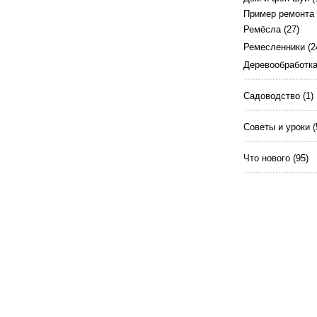
Пример ремонта
Ремёсла
(27)
Ремесленники
(2
Деревообработк
Садоводство
(1)
Советы и уроки
(
Что нового
(95)