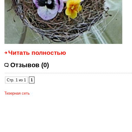
Читать полностью
Отзывов (0)
Стр. 1 из 1
1
Тизерная сеть