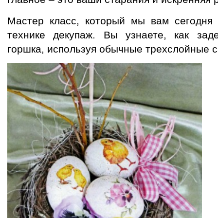
Мастер класс, который мы вам сегодня 
технике декупаж. Вы узнаете, как заде
горшка, используя обычные трехслойные с