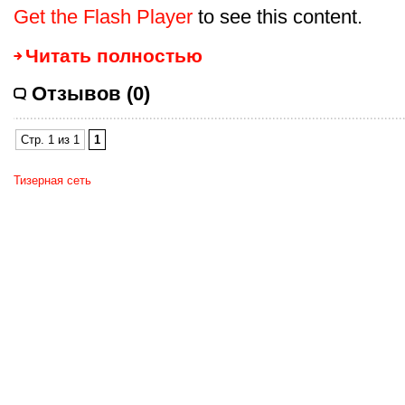
Get the Flash Player
to see this content.
Читать полностью
Отзывов (0)
Стр. 1 из 1
1
Тизерная сеть