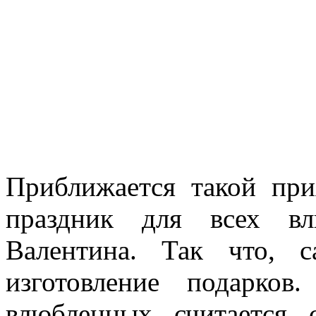
Приближается такой пр
праздник для всех в
Валентина. Так что, 
изготовление подарко
влюбленных считается 