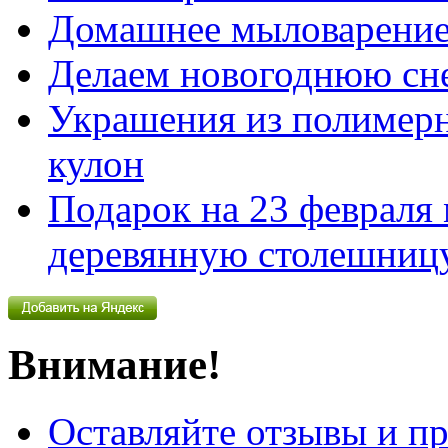
Домашнее мыловарение
Делаем новогоднюю сн
Украшения из полимер
кулон
Подарок на 23 февраля
деревянную столешниц
Внимание!
Оставляйте отзывы и пр