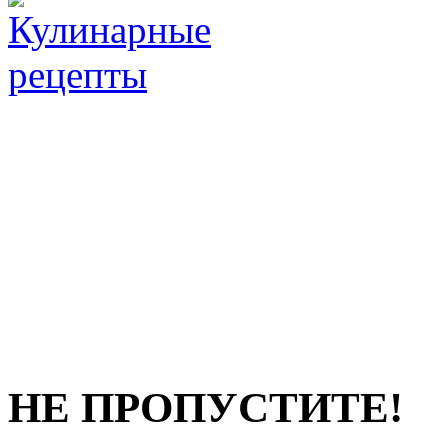
НЕ ПРОПУСТИТЕ!