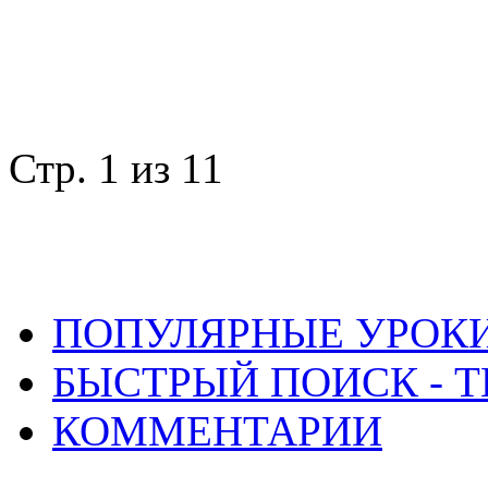
Стр. 1 из 1
1
ПОПУЛЯРНЫЕ УРОК
БЫСТРЫЙ ПОИСК - Т
КОММЕНТАРИИ