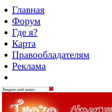
Главная
Форум
Где я?
Карта
Правообладателям
Реклама