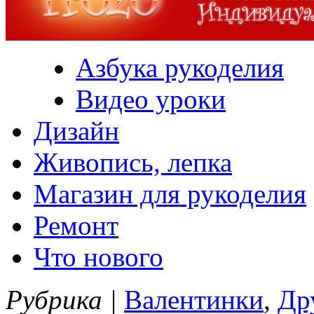
Азбука рукоделия
Видео уроки
Дизайн
Живопись, лепка
Магазин для рукоделия
Ремонт
Что нового
Рубрика |
Валентинки
,
Др