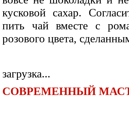
кусковой сахар. Согласи
пить чай вместе с ром
розового цвета, сделанным
загрузка...
СОВРЕМЕННЫЙ МАСТ