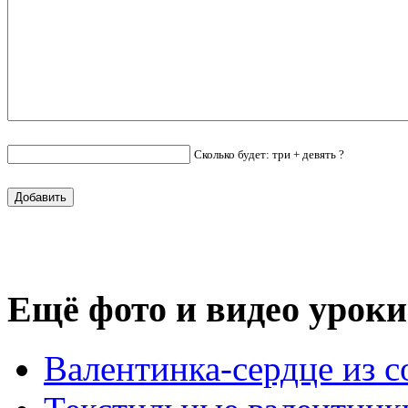
Сколько будет: три + девять ?
Ещё фото и видео уроки
Валентинка-сердце из с