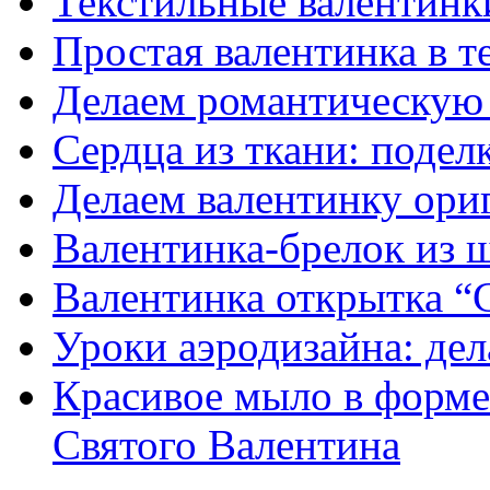
Текстильные валентинк
Простая валентинка в т
Делаем романтическую 
Сердца из ткани: подел
Делаем валентинку ори
Валентинка-брелок из 
Валентинка открытка
Уроки аэродизайна: дел
Красивое мыло в форме
Святого Валентина