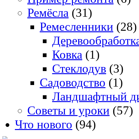
Ремёсла
(31)
Ремесленники
(28)
Деревообработк
Ковка
(1)
Стеклодув
(3)
Садоводство
(1)
Ландшафтный д
Советы и уроки
(57)
Что нового
(94)