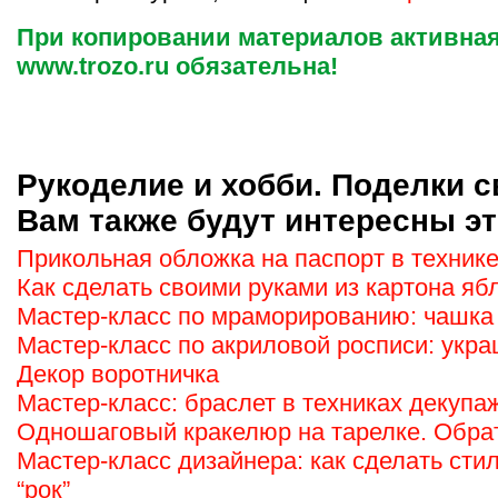
При копировании материалов активная
www.trozo.ru обязательна!
Рукоделие и хобби. Поделки с
Вам также будут интересны эт
Прикольная обложка на паспорт в техник
Как сделать своими руками из картона ябл
Мастер-класс по мраморированию: чашка
Мастер-класс по акриловой росписи: укр
Декор воротничка
Мастер-класс: браслет в техниках декупа
Одношаговый кракелюр на тарелке. Обра
Мастер-класс дизайнера: как сделать сти
“рок”