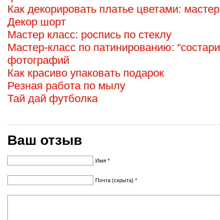
Как декорировать платье цветами: мастер
Декор шорт
Мастер класс: роспись по стеклу
Мастер-класс по патинированию: “состар
фотографий
Как красиво упаковать подарок
Резная работа по мылу
Тай дай футболка
Ваш отзыв
Имя *
Почта (скрыта) *