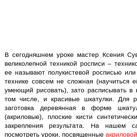
В сегодняшнем уроке мастер Ксения Сув
великолепной техникой росписи – техник
ее называют полукистевой росписью или 
технике совсем не сложная (научиться 
умеющий рисовать), зато расписывать в 
том числе, и красивые шкатулки. Для р
заготовка деревянная в форме шкатул
(акриловые), плоские кисти синтетичес
закрепления результата. На нашем 
посмотреть уроки, посвященные
акриловой