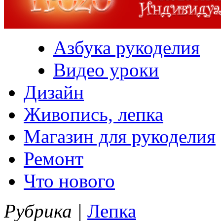
Азбука рукоделия
Видео уроки
Дизайн
Живопись, лепка
Магазин для рукоделия
Ремонт
Что нового
Рубрика |
Лепка