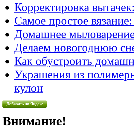
Корректировка вытачек:
Самое простое вязание
Домашнее мыловарение
Делаем новогоднюю сн
Как обустроить домашн
Украшения из полимер
кулон
Внимание!