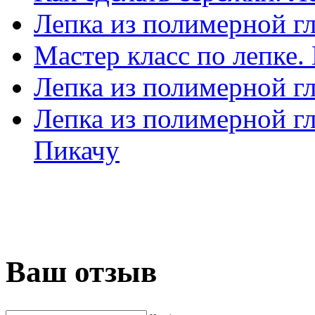
Лепка из полимерной г
Мастер класс по лепке
Лепка из полимерной г
Лепка из полимерной г
Пикачу
Ваш отзыв