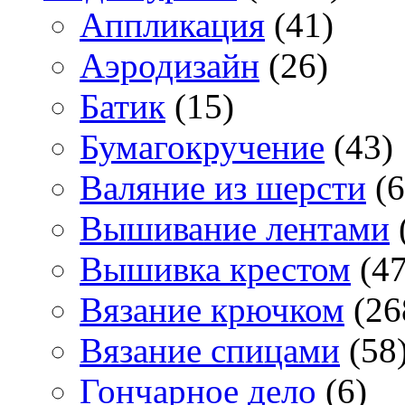
Аппликация
(41)
Аэродизайн
(26)
Батик
(15)
Бумагокручение
(43)
Валяние из шерсти
(6
Вышивание лентами
Вышивка крестом
(47
Вязание крючком
(26
Вязание спицами
(58
Гончарное дело
(6)