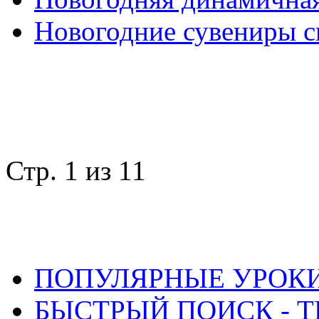
Новогодние сувениры 
Стр. 1 из 1
1
ПОПУЛЯРНЫЕ УРОК
БЫСТРЫЙ ПОИСК - Т