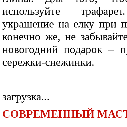
используйте трафаре
украшение на елку при 
конечно же, не забывайте
новогодний подарок – п
сережки-снежинки.
загрузка...
СОВРЕМЕННЫЙ МАСТ