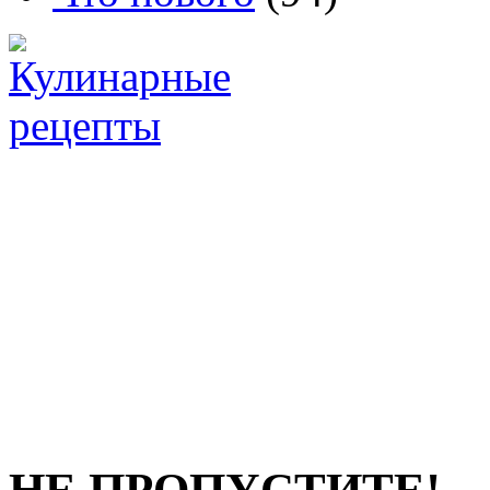
НЕ ПРОПУСТИТЕ!