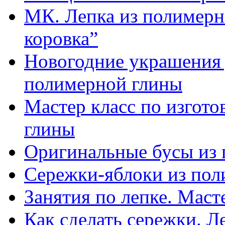
МК. Лепка из полимерн
коровка”
Новогодние украшения д
полимерной глины
Мастер класс по изгот
глины
Оригинальные бусы из
Сережки-яблоки из пол
Занятия по лепке. Мас
Как сделать сережки. Л