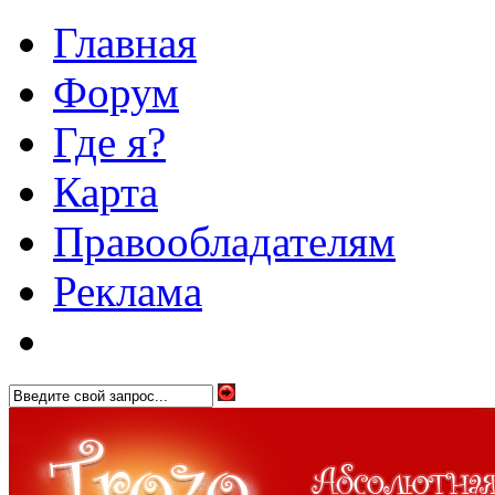
Главная
Форум
Где я?
Карта
Правообладателям
Реклама