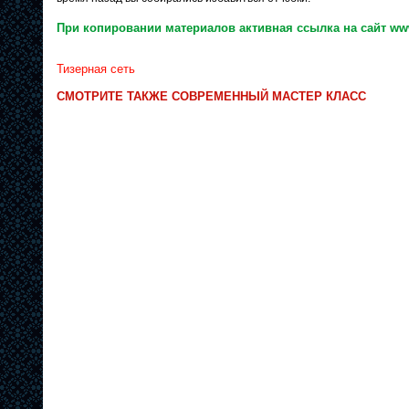
При копировании материалов активная ссылка на сайт www
Тизерная сеть
СМОТРИТЕ ТАКЖЕ СОВРЕМЕННЫЙ МАСТЕР КЛАСС