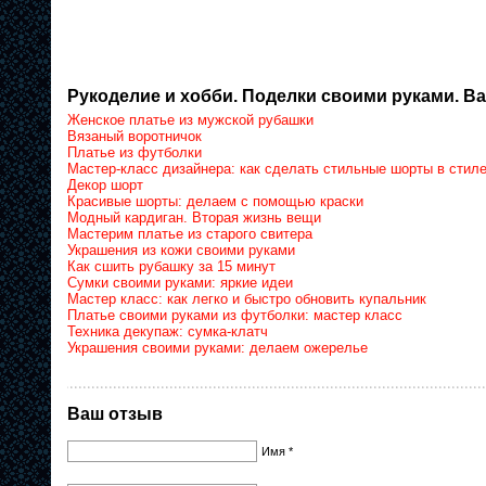
Рукоделие и хобби. Поделки своими руками. Ва
Женское платье из мужской рубашки
Вязаный воротничок
Платье из футболки
Мастер-класс дизайнера: как сделать стильные шорты в стиле
Декор шорт
Красивые шорты: делаем с помощью краски
Модный кардиган. Вторая жизнь вещи
Мастерим платье из старого свитера
Украшения из кожи своими руками
Как сшить рубашку за 15 минут
Сумки своими руками: яркие идеи
Мастер класс: как легко и быстро обновить купальник
Платье своими руками из футболки: мастер класс
Техника декупаж: сумка-клатч
Украшения своими руками: делаем ожерелье
Ваш отзыв
Имя *