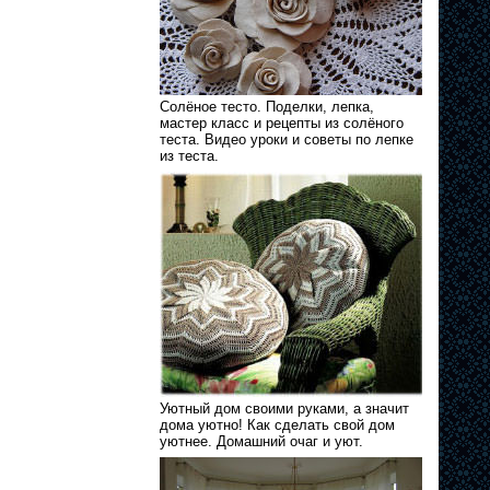
Солёное тесто. Поделки, лепка,
мастер класс и рецепты из солёного
теста. Видео уроки и советы по лепке
из теста.
Уютный дом своими руками, а значит
дома уютно! Как сделать свой дом
уютнее. Домашний очаг и уют.