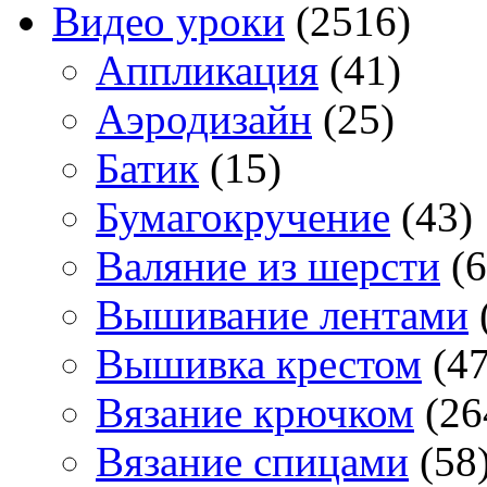
Видео уроки
(2516)
Аппликация
(41)
Аэродизайн
(25)
Батик
(15)
Бумагокручение
(43)
Валяние из шерсти
(6
Вышивание лентами
Вышивка крестом
(47
Вязание крючком
(26
Вязание спицами
(58