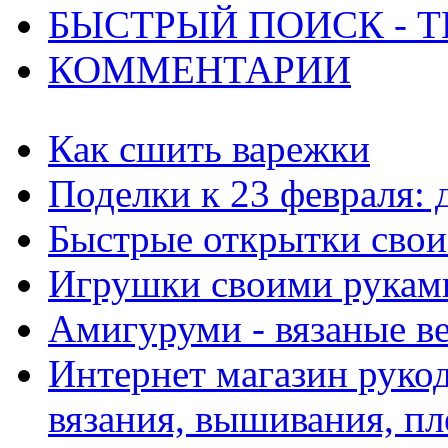
БЫСТРЫЙ ПОИСК - Т
КОММЕНТАРИИ
Как сшить варежки
Поделки к 23 февраля:
Быстрые открытки сво
Игрушки своими рукам
Амигуруми - вязаные в
Интернет магазин рукод
вязания, вышивания, пл