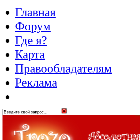
Главная
Форум
Где я?
Карта
Правообладателям
Реклама