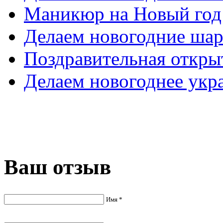
Маникюр на Новый год
Делаем новогодние шар
Поздравительная откры
Делаем новогоднее укр
Ваш отзыв
Имя *