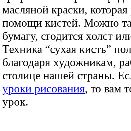
масляной краски, которая 
помощи кистей. Можно та
бумагу, сгодится холст ил
Техника “сухая кисть” по
благодаря художникам, ра
столице нашей страны. Ес
уроки рисования
, то вам
урок.