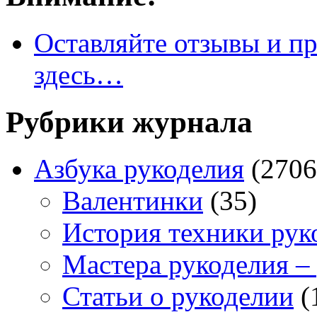
Оставляйте отзывы и пр
здесь…
Рубрики журнала
Азбука рукоделия
(2706
Валентинки
(35)
История техники рук
Мастера рукоделия –
Статьи о рукоделии
(