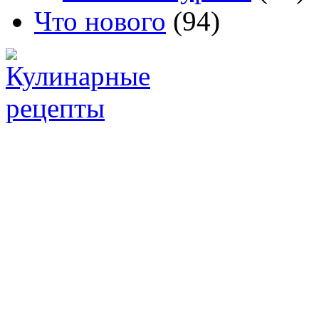
Что нового
(94)