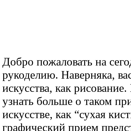
Добро пожаловать на сег
рукоделию. Наверняка, ва
искусства, как рисование.
узнать больше о таком пр
искусстве, как “сухая ки
графический прием предст