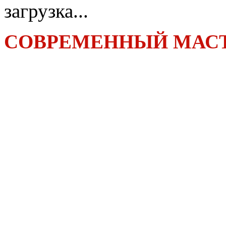
загрузка...
СОВРЕМЕННЫЙ МАСТ