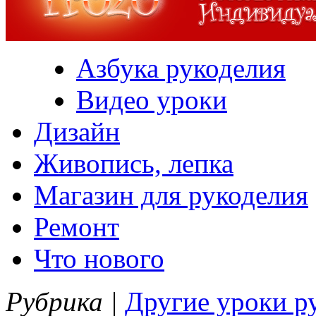
Азбука рукоделия
Видео уроки
Дизайн
Живопись, лепка
Магазин для рукоделия
Ремонт
Что нового
Рубрика |
Другие уроки р