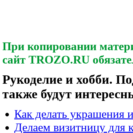
При копировании матер
сайт TROZO.RU обязате
Рукоделие и хобби. П
также будут интересны
Как делать украшения 
Делаем визитницу для 