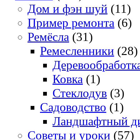
Дом и фэн шуй
(11)
Пример ремонта
(6)
Ремёсла
(31)
Ремесленники
(28)
Деревообработк
Ковка
(1)
Стеклодув
(3)
Садоводство
(1)
Ландшафтный д
Советы и уроки
(57)