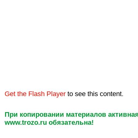
Get the Flash Player
to see this content.
При копировании материалов активная
www.trozo.ru обязательна!