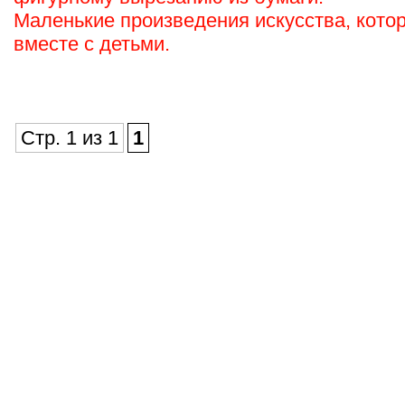
Маленькие произведения искусства, кото
вместе с детьми.
Стр. 1 из 1
1