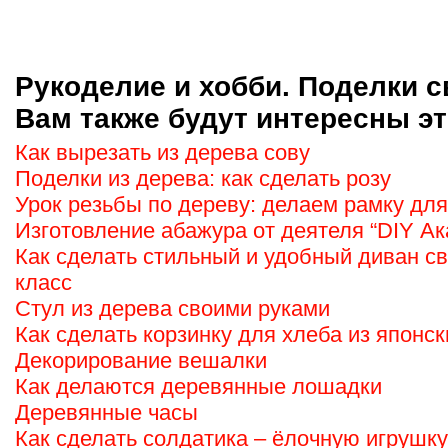
Рукоделие и хобби. Поделки с
Вам также будут интересны эт
Как вырезать из дерева сову
Поделки из дерева: как сделать розу
Урок резьбы по дереву: делаем рамку дл
Изготовление абажура от деятеля “DIY А
Как сделать стильный и удобный диван с
класс
Стул из дерева своими руками
Как сделать корзинку для хлеба из японск
Декорирование вешалки
Как делаются деревянные лошадки
Деревянные часы
Как сделать солдатика – ёлочную игрушку