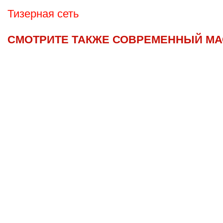
Тизерная сеть
СМОТРИТЕ ТАКЖЕ СОВРЕМЕННЫЙ МА