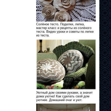
Солёное тесто. Поделки, лепка,
мастер класс и рецепты из солёного
теста. Видео уроки и советы по лепке
из теста.
Уютный дом своими руками, а значит
дома уютно! Как сделать свой дом
уютнее. Домашний очаг и уют.