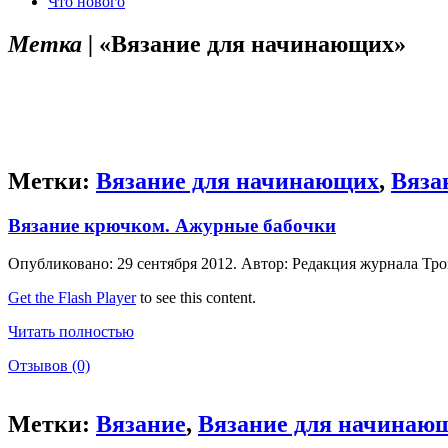
Что нового
Метка |
«Вязание для начинающих»
Метки:
Вязание для начинающих
,
Вяза
Вязание крючком. Ажурные бабочки
Опубликовано: 29 сентября 2012. Автор: Редакция журнала Тро
Get the Flash Player
to see this content.
Читать полностью
Отзывов (0)
Метки:
Вязание
,
Вязание для начинаю