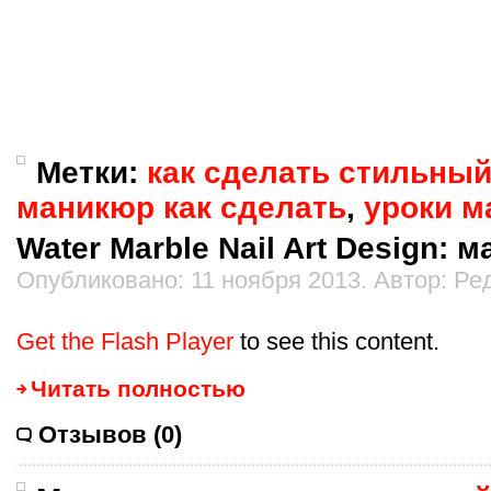
Метки:
как сделать стильны
маникюр как сделать
,
уроки м
Water Marble Nail Art Design: 
Опубликовано: 11 ноября 2013. Автор: Ре
Get the Flash Player
to see this content.
Читать полностью
Отзывов (0)