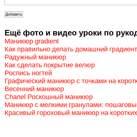
Ещё фото и видео уроки по руко
Маникюр gradient
Как правильно делать домашний градиен
Радужный маникюр
Как сделать покрытие велюр
Роспись ногтей
Графический маникюр с точками на коротк
Весенний маникюр
Chanel Роскошный маникюр
Маникюр с мелкими гранулами: пошаговый
Красивый гороховый маникюр на коротких