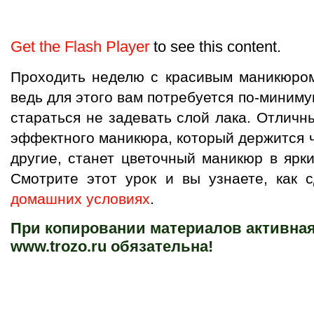
Get the Flash Player
to see this content.
Проходить неделю с красивым маникюром 
ведь для этого вам потребуется по-миниму
стараться не задевать слой лака. Отлич
эффектного маникюра, который держится ч
другие, станет цветочный маникюр в ярк
Смотрите этот урок и вы узнаете, как 
домашних условиях
.
При копировании материалов активная
www.trozo.ru обязательна!