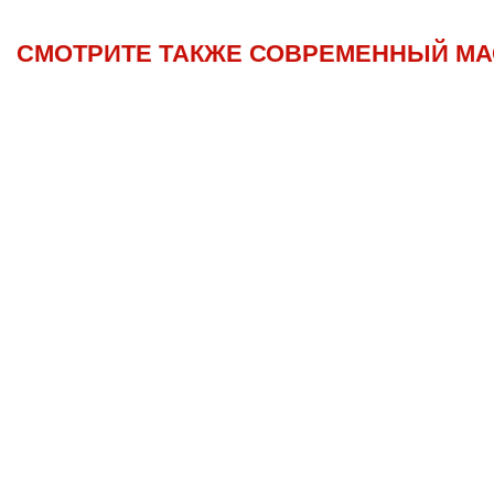
СМОТРИТЕ ТАКЖЕ СОВРЕМЕННЫЙ МА