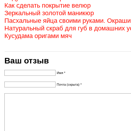
Как сделать покрытие велюр
Зеркальный золотой маникюр
Пасхальные яйца своими руками. Окраши
Натуральный скраб для губ в домашних у
Кусудама оригами мяч
Ваш отзыв
Имя *
Почта (скрыта) *