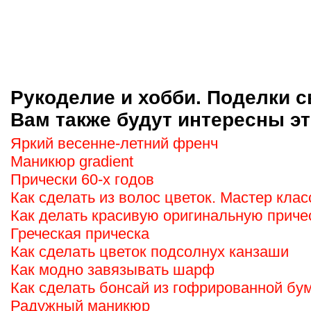
Рукоделие и хобби. Поделки с
Вам также будут интересны эт
Яркий весенне-летний френч
Маникюр gradient
Прически 60-х годов
Как сделать из волос цветок. Мастер клас
Как делать красивую оригинальную приче
Греческая прическа
Как сделать цветок подсолнух канзаши
Как модно завязывать шарф
Как сделать бонсай из гофрированной бу
Радужный маникюр