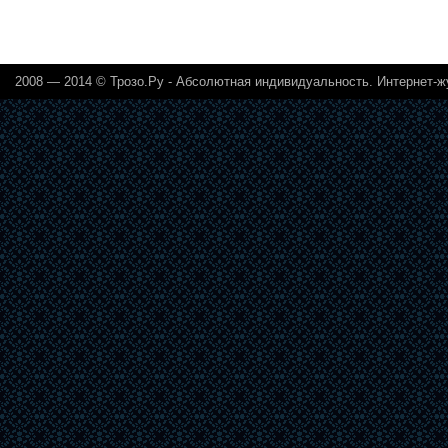
2008 — 2014 © Трозо.Ру - Абсолютная индивидуальность. Интернет-ж