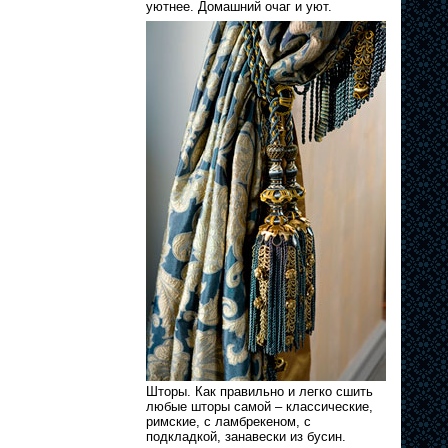
уютнее. Домашний очаг и уют.
Шторы. Как правильно и легко сшить
любые шторы самой – классические,
римские, с ламбрекеном, с
подкладкой, занавески из бусин.