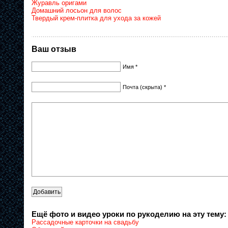
Журавль оригами
Домашний лосьон для волос
Твердый крем-плитка для ухода за кожей
Ваш отзыв
Имя *
Почта (скрыта) *
Ещё фото и видео уроки по рукоделию на эту тему:
Рассадочные карточки на свадьбу