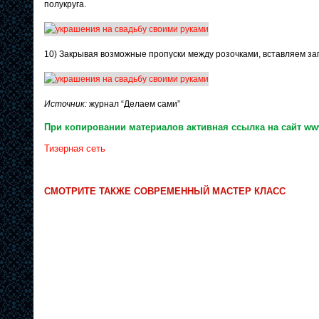
полукруга.
10) Закрывая возможные пропуски между розочками, вставляем заг
Источник:
журнал “Делаем сами”
При копировании материалов активная ссылка на сайт www
Тизерная сеть
СМОТРИТЕ ТАКЖЕ СОВРЕМЕННЫЙ МАСТЕР КЛАСС