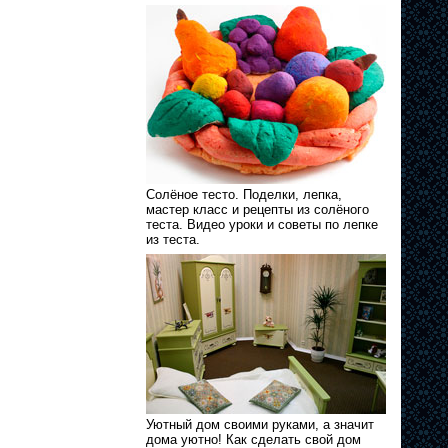
Солёное тесто. Поделки, лепка,
мастер класс и рецепты из солёного
теста. Видео уроки и советы по лепке
из теста.
Уютный дом своими руками, а значит
дома уютно! Как сделать свой дом