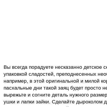
Вы всегда порадуете несказанно детское 
упаковкой сладостей, преподнесенных не
например, в этой оригинальной и милой кор
пасхальные дни такой заяц будет просто н
вырежьте и согните деталь нужного разме
ушки и лапки зайки. Сделайте дыроколом 