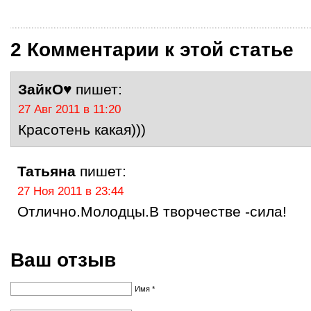
2 Комментарии к этой статье
ЗайкО♥
пишет:
27 Авг 2011 в 11:20
Красотень какая)))
Татьяна
пишет:
27 Ноя 2011 в 23:44
Отлично.Молодцы.В творчестве -сила!
Ваш отзыв
Имя *