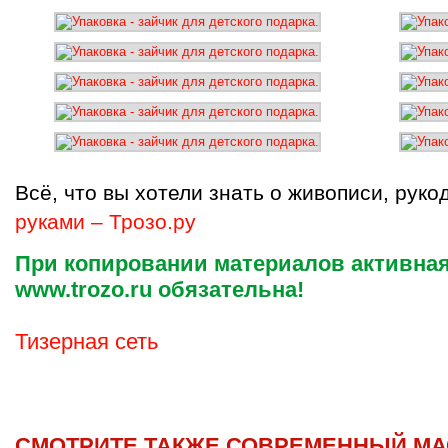
Всё, что вы хотели знать о живописи, рук
руками – Трозо.ру
При копировании материалов активная
www.trozo.ru обязательна!
Тизерная сеть
СМОТРИТЕ ТАКЖЕ СОВРЕМЕННЫЙ МА