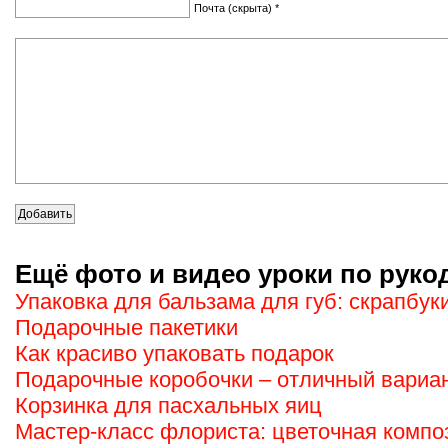
Почта (скрыта) *
Ещё фото и видео уроки по руко
Упаковка для бальзама для губ: скрапбук
Подарочные пакетики
Как красиво упаковать подарок
Подарочные коробочки – отличный вариан
Корзинка для пасхальных яиц
Мастер-класс флориста: цветочная компо