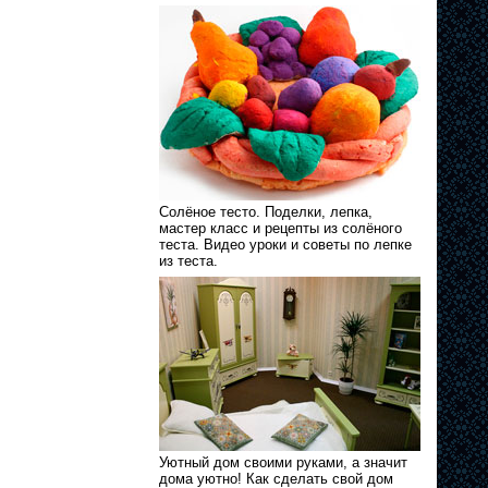
Солёное тесто. Поделки, лепка,
мастер класс и рецепты из солёного
теста. Видео уроки и советы по лепке
из теста.
Уютный дом своими руками, а значит
дома уютно! Как сделать свой дом