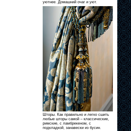
уютнее. Домашний очаг и уют.
Шторы. Как правильно и легко сшить
любые шторы самой – классические,
римские, с ламбрекеном, с
подкладкой, занавески из бусин.