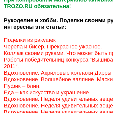
TROZO.RU обязательна!
Рукоделие и хобби. Поделки своими ру
интересны эти статьи:
Поделки из ракушек
Черепа и бисер. Прекрасное ужасное.
Коллаж своими руками. Что может быть 
Работы победительниц конкурса “Вышива
2011″.
Вдохновение. Акриловые коллажи Дарры 
Вдохновение. Волшебное валяние. Маски
Пуфик – блин.
Еда – как искусство и украшение.
Вдохновение. Неделя удивительных вещей
Вдохновение. Неделя удивительных вещей
Вдохновение. Неделя удивительных веще