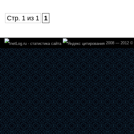
Стр. 1 из 1
1
2008 — 2012 