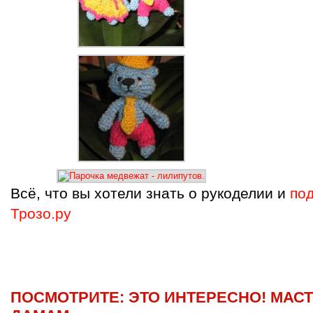
Всё, что вы хотели знать о рукоделии и
под
Трозо.ру
ПОСМОТРИТЕ: ЭТО ИНТЕРЕСНО! МАС