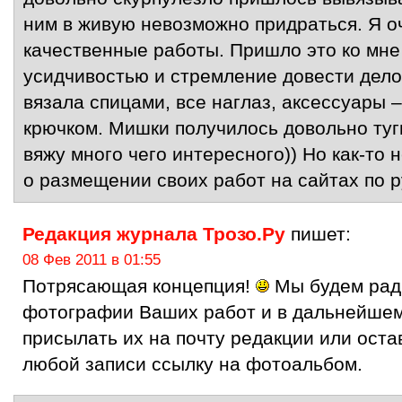
ним в живую невозможно придраться. Я 
качественные работы. Пришло это ко мне
усидчивостью и стремление довести дело
вязала спицами, все наглаз, аксессуары –
крючком. Мишки получилось довольно туги
вяжу много чего интересного)) Но как-то 
о размещении своих работ на сайтах по 
Редакция журнала Трозо.Ру
пишет:
08 Фев 2011 в 01:55
Потрясающая концепция!
Мы будем рад
фотографии Ваших работ и в дальнейшем
присылать их на почту редакции или оста
любой записи ссылку на фотоальбом.