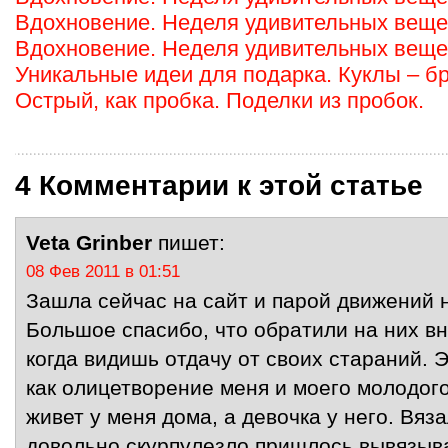
Вдохновение. Неделя удивительных вещей
Вдохновение. Неделя удивительных веще
Уникальные идеи для подарка. Куклы – б
Острый, как пробка. Поделки из пробок.
4 Комментарии к этой статье
Veta Grinber
пишет:
08 Фев 2011 в 01:51
Зашла сейчас на сайт и парой движений 
Большое спасибо, что обратили на них в
когда видишь отдачу от своих стараний. 
как олицетворение меня и моего молодог
живет у меня дома, а девочка у него. Вяза
довольно скурпулезло пришлось вывязыва