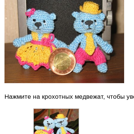
Нажмите на крохотных медвежат, чтобы ув