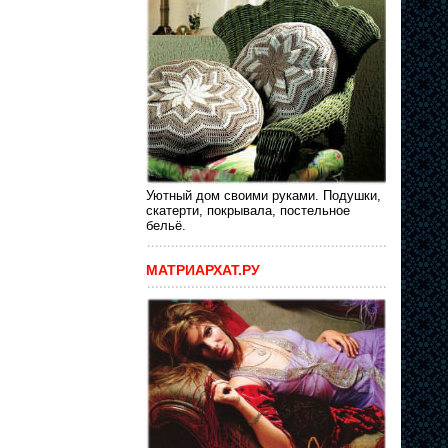
Уютный дом своими руками. Подушки,
скатерти, покрывала, постельное
бельё.
МАТРИАРХАТ.РУ