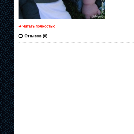
Читать полностью
Отзывов (0)