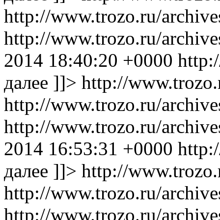
http://www.trozo.ru/archiv
http://www.trozo.ru/archi
2014 18:40:20 +0000
http:
далее ]]>
http://www.trozo.
http://www.trozo.ru/archiv
http://www.trozo.ru/archi
2014 16:53:31 +0000
http:
далее ]]>
http://www.trozo.
http://www.trozo.ru/archiv
http://www.trozo.ru/archi