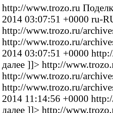
http://www.trozo.ru
Поделк
2014 03:07:51 +0000
ru-R
http://www.trozo.ru/archiv
http://www.trozo.ru/archi
2014 03:07:51 +0000
http:
далее ]]>
http://www.trozo.
http://www.trozo.ru/archiv
http://www.trozo.ru/archi
2014 11:14:56 +0000
http:
далее ]]>
http://www.trozo.