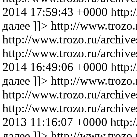
2014 17:59:43 +0000
http:
далее ]]>
http://www.trozo.
http://www.trozo.ru/archiv
http://www.trozo.ru/archi
2014 16:49:06 +0000
http:
далее ]]>
http://www.trozo.
http://www.trozo.ru/archiv
http://www.trozo.ru/archi
2013 11:16:07 +0000
http:
далее ]]>
http://www.trozo.