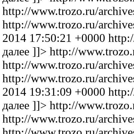
http://www.trozo.ru/archiv
http://www.trozo.ru/archi
2014 17:50:21 +0000
http:
далее ]]>
http://www.trozo.
http://www.trozo.ru/archiv
http://www.trozo.ru/archi
2014 19:31:09 +0000
http:
далее ]]>
http://www.trozo.
http://www.trozo.ru/archiv
http://www.trozo.ru/archi