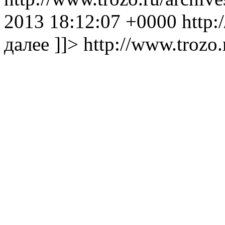
2013 18:12:07 +0000
http:
далее ]]>
http://www.trozo.