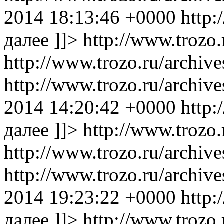
2014 18:13:46 +0000
http:
далее ]]>
http://www.trozo.
http://www.trozo.ru/archiv
http://www.trozo.ru/archi
2014 14:20:42 +0000
http:
далее ]]>
http://www.trozo.
http://www.trozo.ru/archiv
http://www.trozo.ru/archi
2014 19:23:22 +0000
http:
далее ]]>
http://www.trozo.