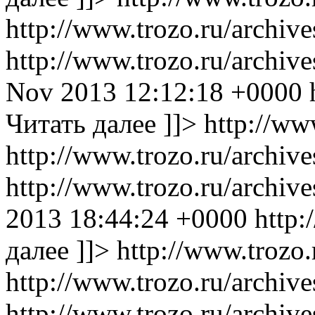
http://www.trozo.ru/archiv
http://www.trozo.ru/archi
Nov 2013 12:12:18 +0000
Читать далее ]]>
http://ww
http://www.trozo.ru/archiv
http://www.trozo.ru/archi
2013 18:44:24 +0000
http:
далее ]]>
http://www.trozo.
http://www.trozo.ru/archiv
http://www.trozo.ru/archi