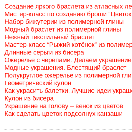
Создание яркого браслета из атласных ле
Мастер-класс по созданию броши “Цветок
Набор бижутерии из полимерной глины
Модный браслет из полимерной глины
Нежный текстильный браслет
Мастер-класс “Рыжий котёнок” из полиме
Длинные серьги из бисера
Ожерелье с черепами. Делаем украшение
Модные украшения. Блестящий браслет
Полукруглое ожерелье из полимерной гл
Геометрический кулон
Как украсить балетки. Лучшие идеи укра
Кулон из бисера
Украшение на голову – венок из цветов
Как сделать цветок подсолнух канзаши