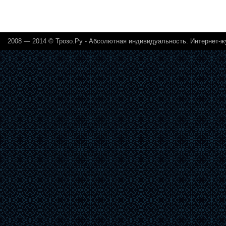
2008 — 2014 © Трозо.Ру - Абсолютная индивидуальность. Интернет-ж