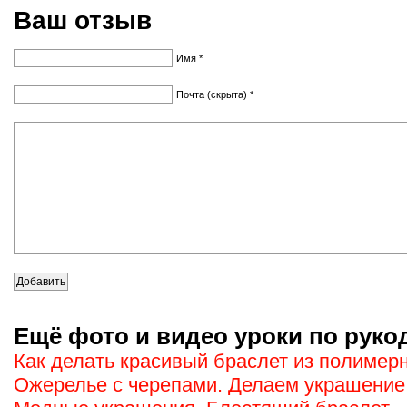
Ваш отзыв
Имя *
Почта (скрыта) *
Ещё фото и видео уроки по руко
Как делать красивый браслет из полимер
Ожерелье с черепами. Делаем украшение