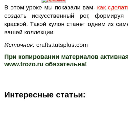
В этом уроке мы показали вам,
как сдела
создать искусственный рог, формируя
краской. Такой кулон станет одним из са
вашей коллекции.
Источник:
crafts.tutsplus.com
При копировании материалов активная
www.trozo.ru обязательна!
Интересные статьи: