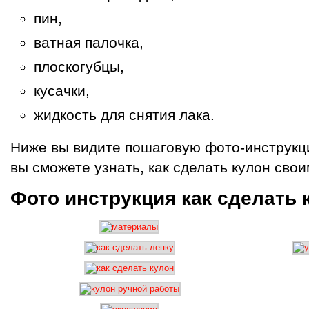
пин,
ватная палочка,
плоскогубцы,
кусачки,
жидкость для снятия лака.
Ниже вы видите пошаговую фото-инструкц
вы сможете узнать, как сделать кулон свои
Фото инструкция как сделать 