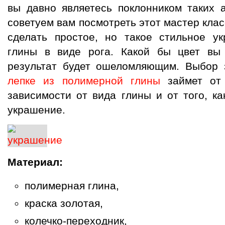
вы давно являетесь поклонником таких а
советуем вам посмотреть этот мастер класс
сделать простое, но такое стильное у
глины в виде рога. Какой бы цвет вы
результат будет ошеломляющим. Выбор з
лепке из полимерной глины
займет от 
зависимости от вида глины и от того, к
украшение.
Материал:
полимерная глина,
краска золотая,
колечко-переходник,