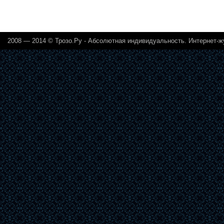
2008 — 2014 ©
Трозо.Ру - Абсолютная индивидуальность. Интернет-ж