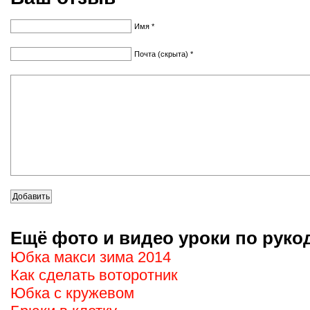
Имя *
Почта (скрыта) *
Ещё фото и видео уроки по руко
Юбка макси зима 2014
Как сделать воторотник
Юбка с кружевом