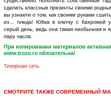
существенно пополнить собственный гар
сделать классные презенты своими родным
вы узнаете о том, как своими руками сшит
из… пледа! Юбка в клетку с бахромой у
серый день, ведь она такая необычная и я
пару часов.
При копировании материалов активная
www.trozo.ru обязательна!
Тизерная сеть
СМОТРИТЕ ТАКЖЕ СОВРЕМЕННЫЙ МА