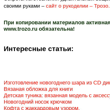
своими руками –
сайт о рукоделии – Трозо
При копировании материалов активная
www.trozo.ru обязательна!
Интересные статьи:
Изготовление новогоднего шара из CD ди
Вязаная обложка для книги
Детская туника: вязанная модель с аксес
Новогодний носок крючком
Кофта с жаккардовым узором.