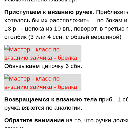
Приступаем к вязанию ручек
. Приблизит
хотелось бы их рассположить….по бокам и
13 р. – цепока из 10 вп., поворот, в треть
столбик (3 или 4 ссн. с общей вершиной)
Обвязываем цепочку 6 сбн.
Возвращаемся к вязанию тела
приб., 1 с
ручка вяжется по аналогии.
Обратите внимание
на то, что ручки долж