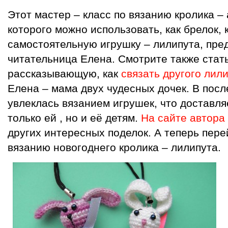
Этот мастер – класс по вязанию кролика – 
которого можно использовать, как брелок, 
самостоятельную игрушку – лилипута, пре
читательница Елена. Смотрите также стат
рассказывающую, как
связать другого лил
Елена – мама двух чудесных дочек. В пос
увлеклась вязанием игрушек, что доставля
только ей , но и её детям.
На сайте автора
других интересных поделок. А теперь пере
вязанию новогоднего кролика – лилипута.