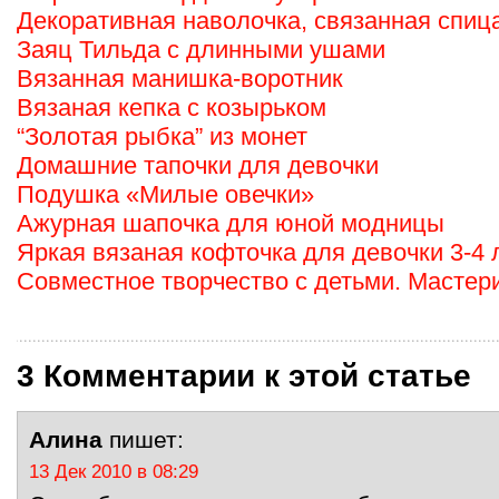
Декоративная наволочка, связанная спиц
Заяц Тильда с длинными ушами
Вязанная манишка-воротник
Вязаная кепка с козырьком
“Золотая рыбка” из монет
Домашние тапочки для девочки
Подушка «Милые овечки»
Ажурная шапочка для юной модницы
Яркая вязаная кофточка для девочки 3-4 
Совместное творчество с детьми. Мастер
3 Комментарии к этой статье
Алина
пишет:
13 Дек 2010 в 08:29