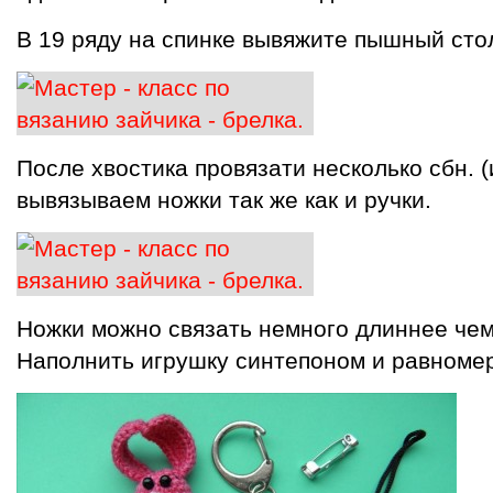
В 19 ряду на спинке вывяжите пышный стол
После хвостика провязати несколько сбн. 
вывязываем ножки так же как и ручки.
Ножки можно связать немного длиннее чем
Наполнить игрушку синтепоном и равномер