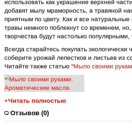
использовать как украшение верхней част
добавят мылу мраморность, а травяной нас
приятным по цвету. Как и все натуральные
травы немного поблекнут со временем, но
творчества будут настолько популярными, 
Всегда старайтесь покупать экологически 
соберите урожай лепестков и листьев из с
Читайте также статью “
Мыло своими рукам
Читать полностью
Отзывов (0)