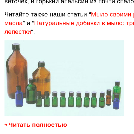
веточек, и горький апельсин из почти спело
Читайте также наши статьи “
Мыло своими 
масла
” и “
Натуральные добавки в мыло: тр
лепестки
“.
Читать полностью