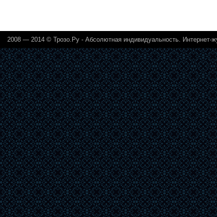
2008 — 2014 © Трозо.Ру - Абсолютная индивидуальность. Интернет-ж