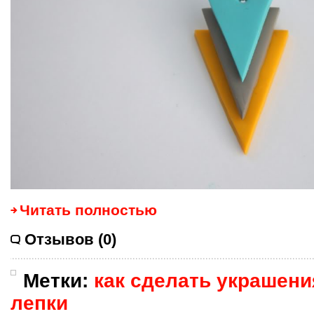
Читать полностью
Отзывов (0)
Метки:
как сделать украшени
лепки