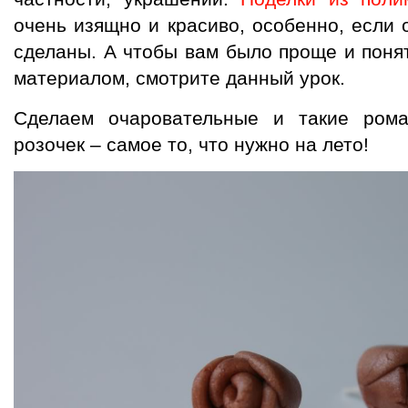
очень изящно и красиво, особенно, если 
сделаны. А чтобы вам было проще и понят
материалом, смотрите данный урок.
Сделаем очаровательные и такие рома
розочек – самое то, что нужно на лето!