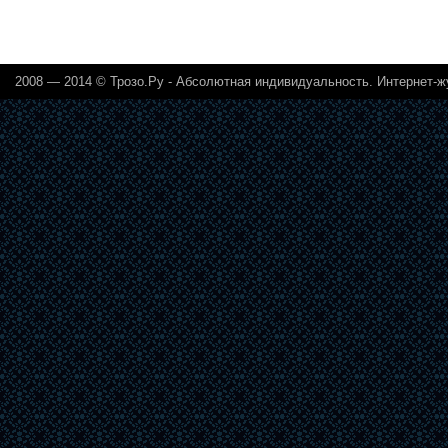
2008 — 2014 © Трозо.Ру - Абсолютная индивидуальность. Интернет-ж