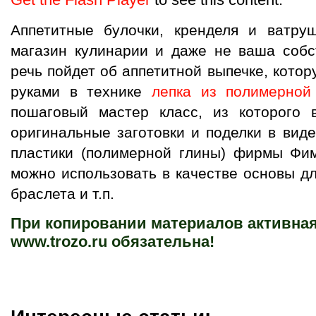
Аппетитные булочки, кренделя и ватру
магазин кулинарии и даже не ваша собс
речь пойдет об аппетитной выпечке, кото
руками в технике
лепка из полимерной
пошаговый мастер класс, из которого в
оригинальные заготовки и поделки в вид
пластики (полимерной глины) фирмы Фи
можно использовать в качестве основы дл
браслета и т.п.
При копировании материалов активная
www.trozo.ru обязательна!