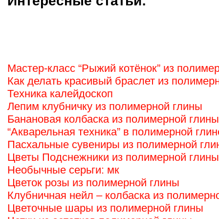
Интересные статьи:
Мастер-класс “Рыжий котёнок” из полиме
Как делать красивый браслет из полимер
Техника калейдоскоп
Лепим клубничку из полимерной глины
Банановая колбаска из полимерной глины
“Акварельная техника” в полимерной глин
Пасхальные сувениры из полимерной гли
Цветы Подснежники из полимерной глины
Необычные серьги: мк
Цветок розы из полимерной глины
Клубничная нейл – колбаска из полимерн
Цветочные шары из полимерной глины