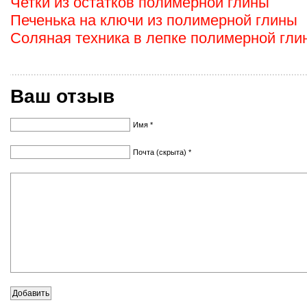
Четки из остатков полимерной глины
Печенька на ключи из полимерной глины
Соляная техника в лепке полимерной гли
Ваш отзыв
Имя *
Почта (скрыта) *