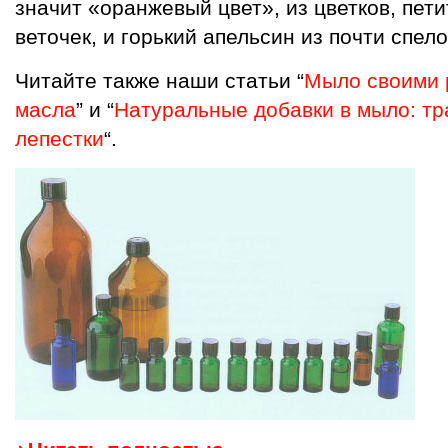
значит «оранжевый цвет», из цветков, пети
веточек, и горький апельсин из почти спело
Читайте также наши статьи “
Мыло своими 
масла
” и “
Натуральные добавки в мыло: тр
лепестки
“.