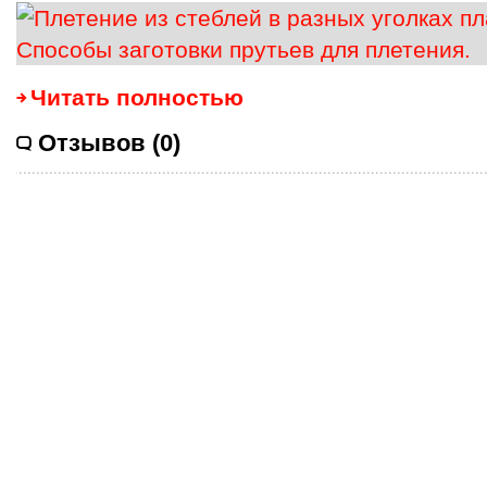
Читать полностью
Отзывов (0)