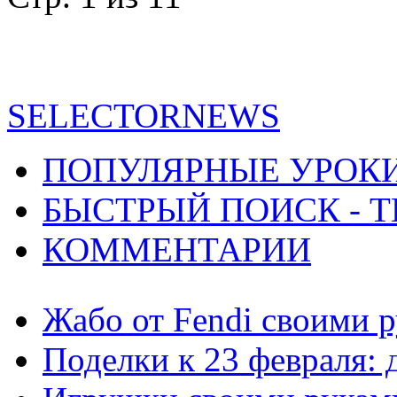
SELECTORNEWS
ПОПУЛЯРНЫЕ УРОК
БЫСТРЫЙ ПОИСК - Т
КОММЕНТАРИИ
Жабо от Fendi своими р
Поделки к 23 февраля: