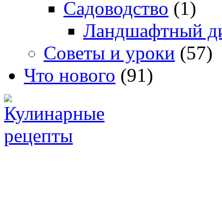
Садоводство
(1)
Ландшафтный д
Советы и уроки
(57)
Что нового
(91)