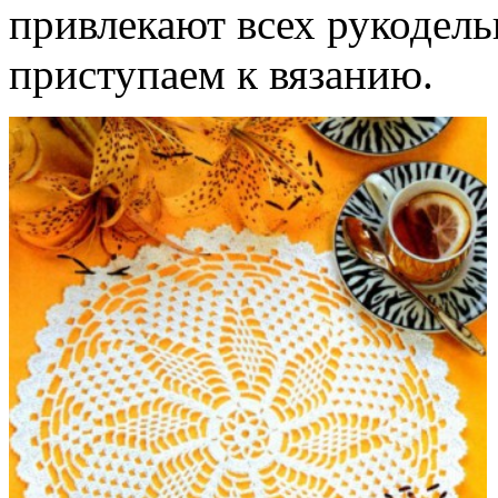
привлекают всех рукодельн
приступаем к вязанию.