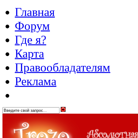
Главная
Форум
Где я?
Карта
Правообладателям
Реклама