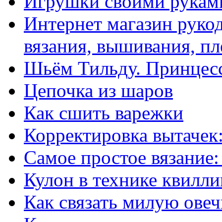
Игрушки своими рукам
Интернет магазин рукод
вязания, вышивания, пл
Шьём Тильду. Принцесс
Цепочка из шаров
Как сшить варежки
Корректировка вытачек:
Самое простое вязание
Кулон в технике квилли
Как связать милую овеч