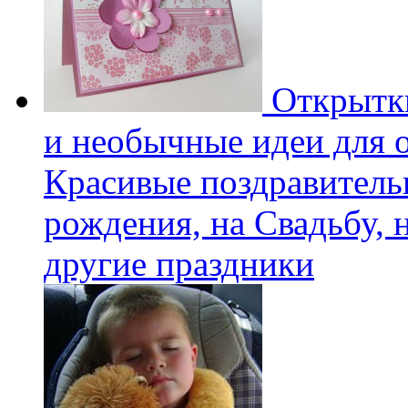
Открытки
и необычные идеи для 
Красивые поздравитель
рождения, на Свадьбу, 
другие праздники