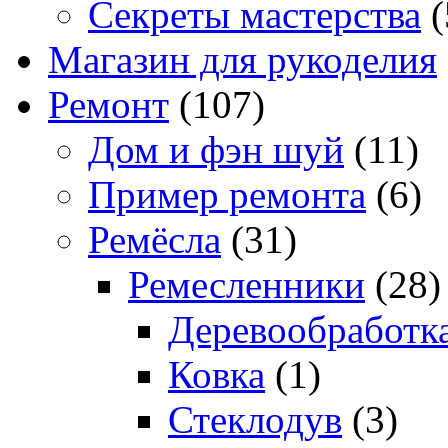
Секреты мастерства
(
Магазин для рукоделия
Ремонт
(107)
Дом и фэн шуй
(11)
Пример ремонта
(6)
Ремёсла
(31)
Ремесленники
(28)
Деревообработк
Ковка
(1)
Стеклодув
(3)