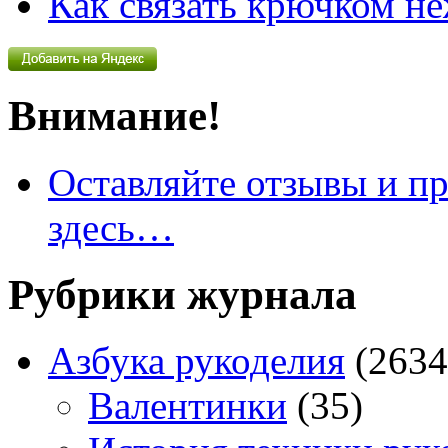
Как связать крючком не
Внимание!
Оставляйте отзывы и пр
здесь…
Рубрики журнала
Азбука рукоделия
(2634
Валентинки
(35)