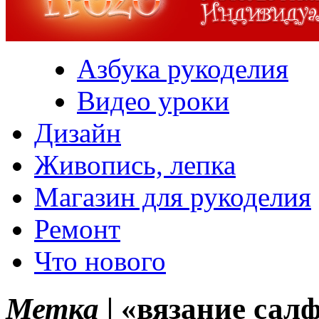
Азбука рукоделия
Видео уроки
Дизайн
Живопись, лепка
Магазин для рукоделия
Ремонт
Что нового
Метка |
«вязание сал