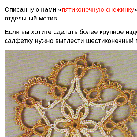
Описанную нами «
пятиконечную снежинку
отдельный мотив.
Если вы хотите сделать более крупное изд
салфетку нужно выплести шестиконечный 