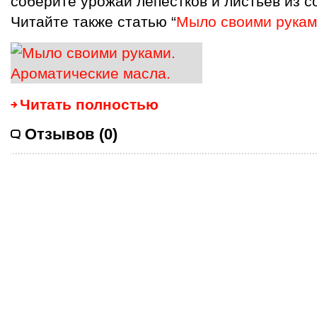
соберите урожай лепестков и листьев из с
Читайте также статью “
Мыло своими рукам
Читать полностью
Отзывов (0)