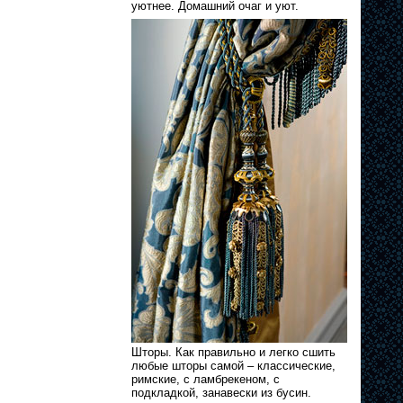
уютнее. Домашний очаг и уют.
Шторы. Как правильно и легко сшить
любые шторы самой – классические,
римские, с ламбрекеном, с
подкладкой, занавески из бусин.