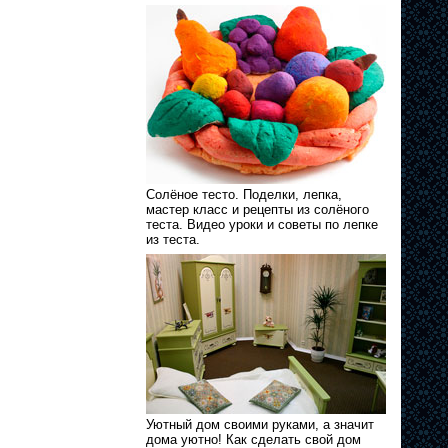
Солёное тесто. Поделки, лепка,
мастер класс и рецепты из солёного
теста. Видео уроки и советы по лепке
из теста.
Уютный дом своими руками, а значит
дома уютно! Как сделать свой дом