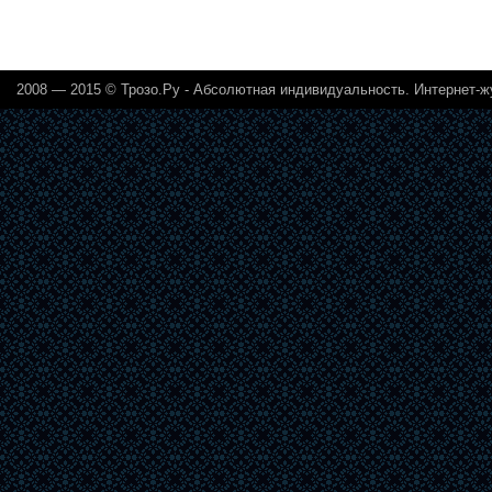
2008 — 2015 © Трозо.Ру - Абсолютная индивидуальность. Интернет-ж