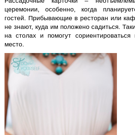
Рассадочные карточки – неотъемлем
церемонии, особенно, когда планируе
гостей. Прибывающие в ресторан или каф
не знают, куда им положено садиться. Та
на столах и помогут сориентироваться 
место.