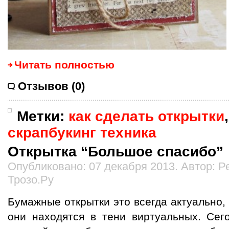
Читать полностью
Отзывов (0)
Метки:
как сделать открытки
скрапбукинг техника
Открытка “Большое спасибо”
Опубликовано: 07 декабря 2013. Автор: 
Трозо.Ру
Бумажные открытки это всегда актуально, 
они находятся в тени виртуальных. Сег