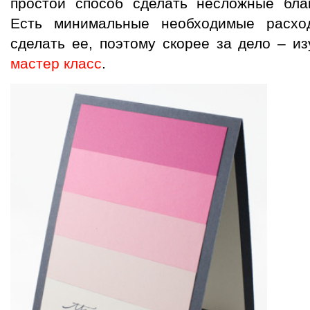
простой способ сделать несложные благ
Есть минимальные необходимые расхо
сделать ее, поэтому скорее за дело – и
мастер класс
.