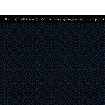
2008 — 2015 © Трозо.Ру - Абсолютная индивидуальность. Интернет-ж