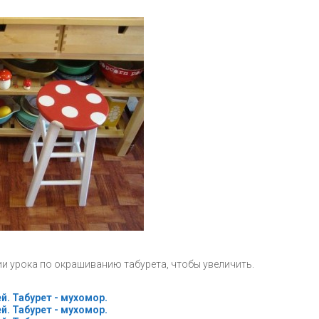
 урока по окрашиванию табурета, чтобы увеличить.