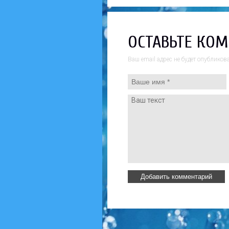
ОСТАВЬТЕ КО
Ваш email адрес не будет опублико