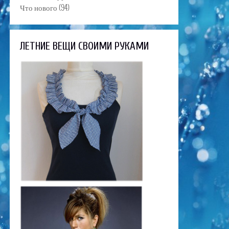
Что нового
(94)
ЛЕТНИЕ ВЕЩИ СВОИМИ РУКАМИ