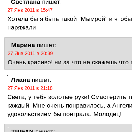
Светлана
пишет:
27 Янв 2011 в 15:47
Хотела бы я быть такой “Мымрой” и чтобы
наряжали
Марина
пишет:
27 Янв 2011 в 20:39
Очень красиво! ни за что не скажешь что 
Лиана
пишет:
27 Янв 2011 в 21:18
Света, у тебя золотые руки! Смастерить т
каждый. Мне очень понравилось, а Ангели
удовольствием бы поиграла. Молодец!
TRIFAN
пишет: