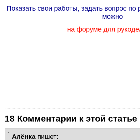
Показать свои работы, задать вопрос по
можно
на форуме для рукоде
18 Комментарии к этой статье
Алёнка
пишет: