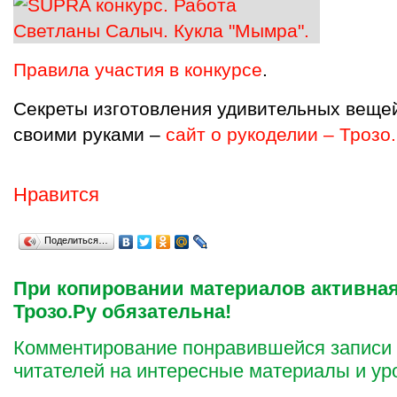
Правила участия в конкурсе
.
Секреты изготовления удивительных вещей
своими руками –
сайт о рукоделии – Трозо
Нравится
Поделиться…
При копировании материалов активная
Трозо.Ру обязательна!
Комментирование понравившейся записи
читателей на интересные материалы и ур