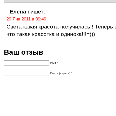
Елена
пишет:
29 Янв 2011 в 09:49
Света какая красота получилась!!!Теперь
что такая красотка и одинока!!!=)))
Ваш отзыв
Имя *
Почта (скрыта) *