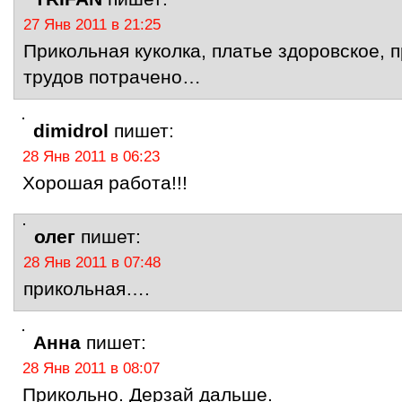
27 Янв 2011 в 21:25
Прикольная куколка, платье здоровское, 
трудов потрачено…
dimidrol
пишет:
28 Янв 2011 в 06:23
Хорошая работа!!!
олег
пишет:
28 Янв 2011 в 07:48
прикольная….
Анна
пишет:
28 Янв 2011 в 08:07
Прикольно. Дерзай дальше.