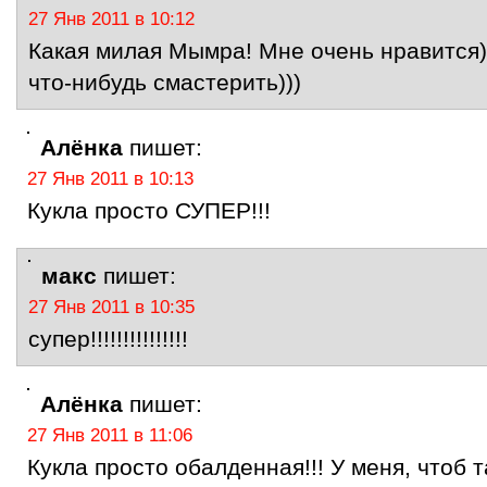
27 Янв 2011 в 10:12
Какая милая Мымра! Мне очень нравится)
что-нибудь смастерить)))
Алёнка
пишет:
27 Янв 2011 в 10:13
Кукла просто СУПЕР!!!
макс
пишет:
27 Янв 2011 в 10:35
супер!!!!!!!!!!!!!!!
Алёнка
пишет:
27 Янв 2011 в 11:06
Кукла просто обалденная!!! У меня, чтоб 