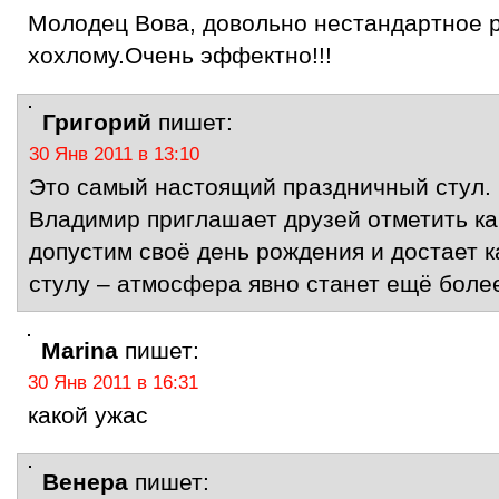
Молодец Вова, довольно нестандартное р
хохлому.Очень эффектно!!!
Григорий
пишет:
30 Янв 2011 в 13:10
Это самый настоящий праздничный стул. 
Владимир приглашает друзей отметить ка
допустим своё день рождения и достает к
стулу – атмосфера явно станет ещё боле
Marina
пишет:
30 Янв 2011 в 16:31
какой ужас
Венера
пишет: