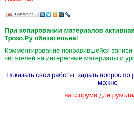
Поделиться…
При копировании материалов активная
Трозо.Ру обязательна!
Комментирование понравившейся записи
читателей на интересные материалы и ур
Показать свои работы, задать вопрос по
можно
на форуме для рукоде