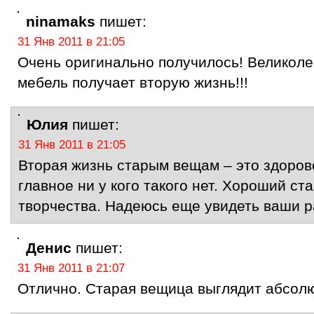
ninamaks
пишет:
31 Янв 2011 в 21:05
Очень оригинально получилось! Великоле
мебель получает вторую жизнь!!!
Юлия
пишет:
31 Янв 2011 в 21:05
Вторая жизнь старым вещам – это здоров
главное ни у кого такого нет. Хороший ст
творчества. Надеюсь еще увидеть ваши р
Денис
пишет:
31 Янв 2011 в 21:07
Отлично. Старая вещица выглядит абсолю