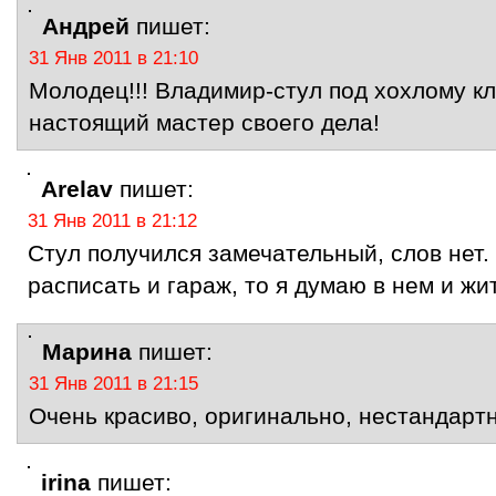
Андрей
пишет:
31 Янв 2011 в 21:10
Молодец!!! Владимир-стул под хохлому к
настоящий мастер своего дела!
Arelav
пишет:
31 Янв 2011 в 21:12
Стул получился замечательный, слов нет.
расписать и гараж, то я думаю в нем и жи
Марина
пишет:
31 Янв 2011 в 21:15
Очень красиво, оригинально, нестандарт
irina
пишет: