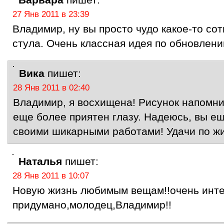
27 Янв 2011 в 23:39
Владимир, ну вы просто чудо какое-то со
стула. Очень классная идея по обновлен
Вика
пишет:
28 Янв 2011 в 02:40
Владимир, я восхищена! Рисунок напомнил
еще более приятен глазу. Надеюсь, вы ещ
своими шикарными работами! Удачи по жи
Наталья
пишет:
28 Янв 2011 в 10:07
Новую жизнь любимым вещам!!очень инт
придумано,молодец,Владимир!!