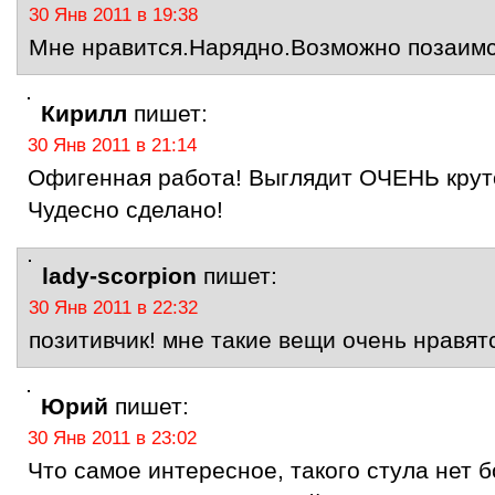
30 Янв 2011 в 19:38
Мне нравится.Нарядно.Возможно позаим
Кирилл
пишет:
30 Янв 2011 в 21:14
Офигенная работа! Выглядит ОЧЕНЬ круто
Чудесно сделано!
lady-scorpion
пишет:
30 Янв 2011 в 22:32
позитивчик! мне такие вещи очень нравят
Юрий
пишет:
30 Янв 2011 в 23:02
Что самое интересное, такого стула нет 