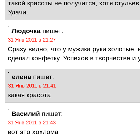
такой красоты не получится, хотя стульев
Удачи.
Людочка
пишет:
31 Янв 2011 в 21:27
Сразу видно, что у мужика руки золотые,
сделал конфетку. Успехов в творчестве и 
елена
пишет:
31 Янв 2011 в 21:41
какая красота
Василий
пишет:
31 Янв 2011 в 21:43
вот это хохлома