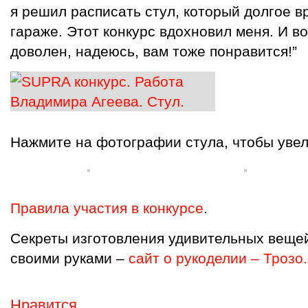
я решил расписать стул, который долгое в
гараже. Этот конкурс вдохновил меня. И во
доволен, надеюсь, вам тоже понравится!”
Нажмите на фотографии стула, чтобы увел
Правила участия в конкурсе
.
Секреты изготовления удивительных вещей
своими руками –
сайт о рукоделии – Трозо
Нравится