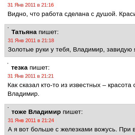
31 Янв 2011 в 21:16
Видно, что работа сделана с душой. Крас
Татьяна
пишет:
31 Янв 2011 в 21:18
Золотые руки у тебя, Владимир, завидую 
тезка
пишет:
31 Янв 2011 в 21:21
Как сказал кто-то из известных – красота 
Владимир.
тоже Владимир
пишет:
31 Янв 2011 в 21:24
А я вот больше с железками вожусь. При