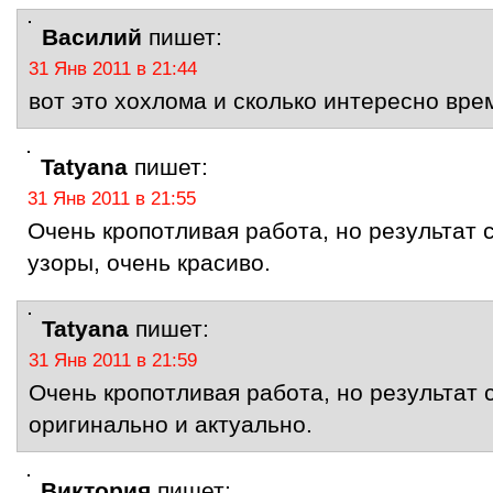
Василий
пишет:
31 Янв 2011 в 21:44
вот это хохлома и сколько интересно вр
Tatyana
пишет:
31 Янв 2011 в 21:55
Очень кропотливая работа, но результат с
узоры, очень красиво.
Tatyana
пишет:
31 Янв 2011 в 21:59
Очень кропотливая работа, но результат с
оригинально и актуально.
Виктория
пишет: