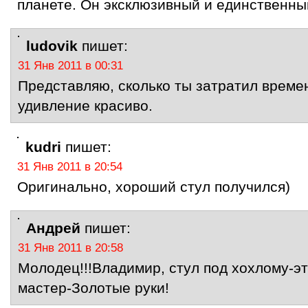
планете. Он эксклюзивный и единственны
ludovik
пишет:
31 Янв 2011 в 00:31
Представляю, сколько ты затратил време
удивление красиво.
kudri
пишет:
31 Янв 2011 в 20:54
Оригинально, хороший стул получился)
Андрей
пишет:
31 Янв 2011 в 20:58
Молодец!!!Владимир, стул под хохлому-э
мастер-Золотые руки!