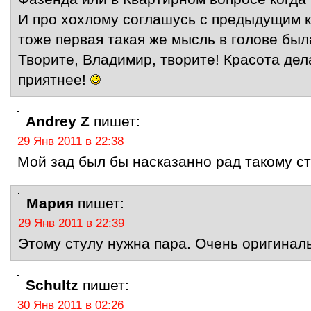
И про хохлому соглашусь с предыдущим
тоже первая такая же мысль в голове бы
Творите, Владимир, творите! Красота дел
приятнее!
Andrey Z
пишет:
29 Янв 2011 в 22:38
Мой зад был бы насказанно рад такому ст
Мария
пишет:
29 Янв 2011 в 22:39
Этому стулу нужна пара. Очень оригинал
Schultz
пишет:
30 Янв 2011 в 02:26