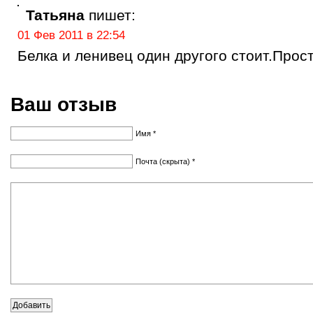
Татьяна
пишет:
01 Фев 2011 в 22:54
Белка и ленивец один другого стоит.Прост
Ваш отзыв
Имя *
Почта (скрыта) *