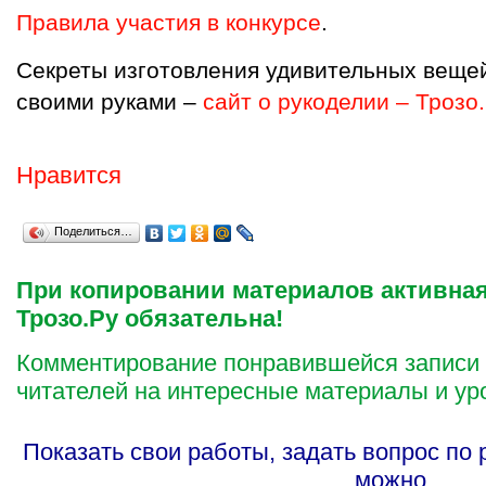
Правила участия в конкурсе
.
Секреты изготовления удивительных вещей
своими руками –
сайт о рукоделии – Трозо
Нравится
Поделиться…
При копировании материалов активная
Трозо.Ру обязательна!
Комментирование понравившейся записи
читателей на интересные материалы и ур
Показать свои работы, задать вопрос по
можно