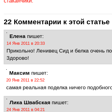
стаканчики.
22 Комментарии к этой статье
Елена
пишет:
14 Янв 2011 в 20:33
Прикольно! Ленивец Сид и белка очень п
Здорово!
Максим
пишет:
20 Янв 2011 в 22:52
самая реальная поделка ничего подобного
Лика Швабская
пишет:
24 Янв 2011 в 04:21