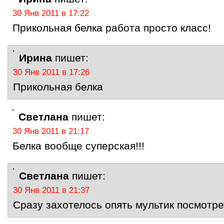
30 Янв 2011 в 17:22
Прикольная белка работа просто класс!
Ирина
пишет:
30 Янв 2011 в 17:26
Прикольная белка
Светлана
пишет:
30 Янв 2011 в 21:17
Белка вообще суперская!!!
Светлана
пишет:
30 Янв 2011 в 21:37
Сразу захотелось опять мультик посмотрет