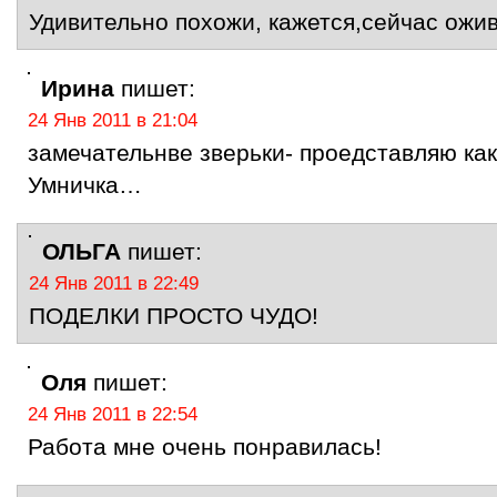
Удивительно похожи, кажется,сейчас ожи
Ирина
пишет:
24 Янв 2011 в 21:04
замечательнве зверьки- проедставляю как
Умничка…
ОЛЬГА
пишет:
24 Янв 2011 в 22:49
ПОДЕЛКИ ПРОСТО ЧУДО!
Оля
пишет:
24 Янв 2011 в 22:54
Работа мне очень понравилась!