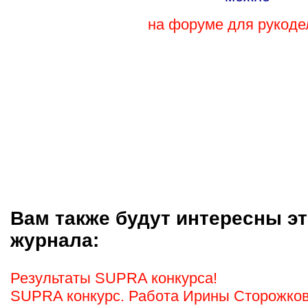
на форуме для рукоде
Вам также будут интересны эт
журнала:
Результаты SUPRA конкурса!
SUPRA конкурс. Работа Ирины Сторожков