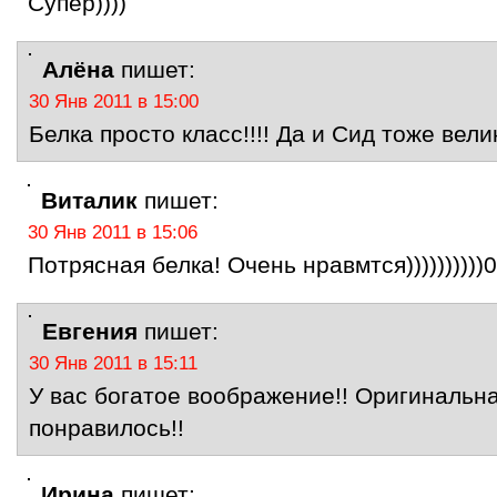
Супер))))
Алёна
пишет:
30 Янв 2011 в 15:00
Белка просто класс!!!! Да и Сид тоже вели
Виталик
пишет:
30 Янв 2011 в 15:06
Потрясная белка! Очень нравмтся))))))))))0
Евгения
пишет:
30 Янв 2011 в 15:11
У вас богатое воображение!! Оригинальна
понравилось!!
Ирина
пишет: