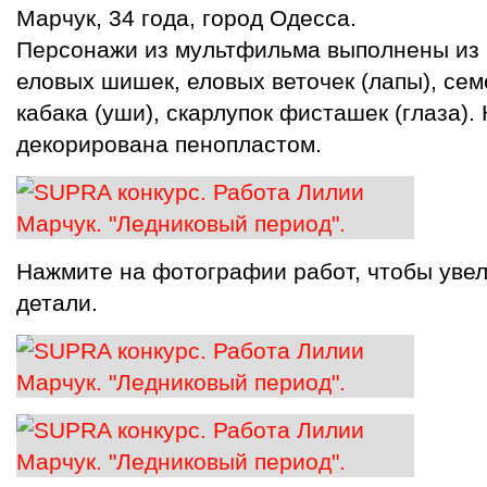
Марчук, 34 года, город Одесса.
Персонажи из мультфильма выполнены из 
еловых шишек, еловых веточек (лапы), сем
кабака (уши), скарлупок фисташек (глаза).
декорирована пенопластом.
Нажмите на фотографии работ, чтобы увел
детали.