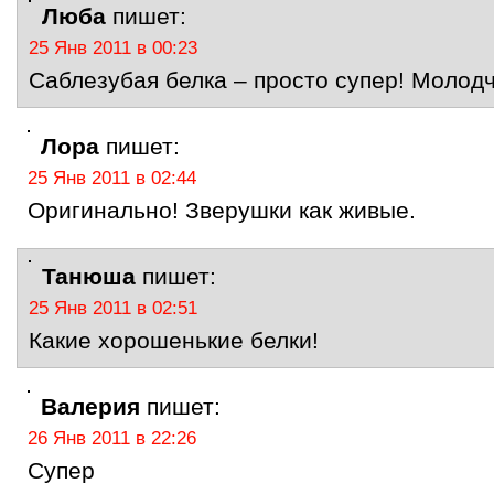
Люба
пишет:
25 Янв 2011 в 00:23
Саблезубая белка – просто супер! Молодч
Лора
пишет:
25 Янв 2011 в 02:44
Оригинально! Зверушки как живые.
Танюша
пишет:
25 Янв 2011 в 02:51
Какие хорошенькие белки!
Валерия
пишет:
26 Янв 2011 в 22:26
Cупер