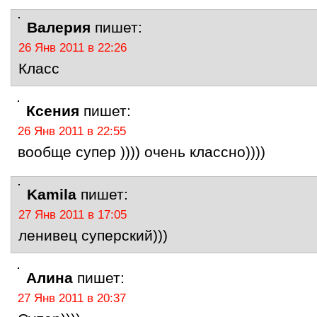
Валерия
пишет:
26 Янв 2011 в 22:26
Класс
Ксения
пишет:
26 Янв 2011 в 22:55
вообще супер )))) очень классно))))
Kamila
пишет:
27 Янв 2011 в 17:05
ленивец суперский)))
Алина
пишет:
27 Янв 2011 в 20:37